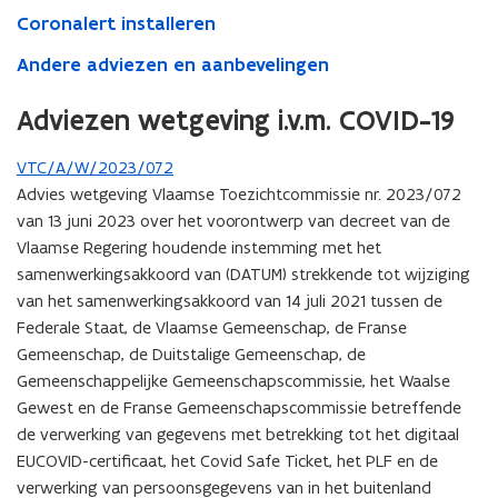
Coronalert installeren
Andere adviezen en aanbevelingen
Adviezen wetgeving i.v.m. COVID-19
VTC/A/W/2023/072
Advies wetgeving Vlaamse Toezichtcommissie nr. 2023/072
van 13 juni 2023 over het voorontwerp van decreet van de
Vlaamse Regering houdende instemming met het
samenwerkingsakkoord van (DATUM) strekkende tot wijziging
van het samenwerkingsakkoord van 14 juli 2021 tussen de
Federale Staat, de Vlaamse Gemeenschap, de Franse
Gemeenschap, de Duitstalige Gemeenschap, de
Gemeenschappelijke Gemeenschapscommissie, het Waalse
Gewest en de Franse Gemeenschapscommissie betreffende
de verwerking van gegevens met betrekking tot het digitaal
EUCOVID-certificaat, het Covid Safe Ticket, het PLF en de
verwerking van persoonsgegevens van in het buitenland