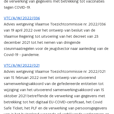
de verwerking van gegevens met betrekking tot vaccinaties
tegen COVID-19.
VTC/A/W/2022/036
Advies wetgeving Vlaamse Toezichtcommissie nr. 2022/036
van 19 april 2022 over het ontwerp van besluit van de
Vlaamse Regering tot uitvoering van het decreet van 23
december 2021 tot het nemen van dringende
steunmaatregelen voor de jeugdsector naar aanleiding van de
Covid-19 - pandemie.
VTC/A/W/2022/021
Advies wetgeving Vlaamse Toezichtcommissie nr. 2022/021
van 15 februari 2022 over het ontwerp van uitvoerend
samenwerkingsakkoord van de gefedereerde entiteiten tot
wijziging van het uitvoerend samenwerkingsakkoord van 15
oktober 2021 betreffende de verwerking van gegevens met
betrekking tot het digitaal EU-COVID-certificaat, het Covid
Safe Ticket, het PLF en de verwerking van persoonsgegevens