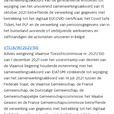
samenwerkingsakkoord van de gefedereerde entiteiten tot
wijziging van het uitvoerend samenwerkingsakkoord van 15
oktober 2021 betreffende de verwerking van gegevens met
betrekking tot het digitaal EUCOVID-certificaat, het Covid Safe
Ticket, het PLF en de verwerking van persoonsgegevens van in
het buitenland wonende of verblijvende werknemers en
zelfstandigen die activiteiten uitvoeren in België.
VTC/A/W/2021/100
Advies wetgeving Vlaamse Toezichtcommissie nr. 2021/100
van 1 december 2021 over het voorontwerp van decreet van
de Vlaamse Regering houdende instemming met het
samenwerkingsakkoord van (DATUM) strekkende tot wijziging
van het samenwerkingsakkoord van 14 juli 2021 tussen de
Federale Staat, de Vlaamse Gemeenschap, de Franse
Gemeenschap, de Duitstalige Gemeenschap, de
Gemeenschappelijke Gemeenschapscommissie, het Waalse
Gewest en de Franse Gemeenschapscommissie betreffende
de verwerking van gegevens met betrekking tot het digitaal