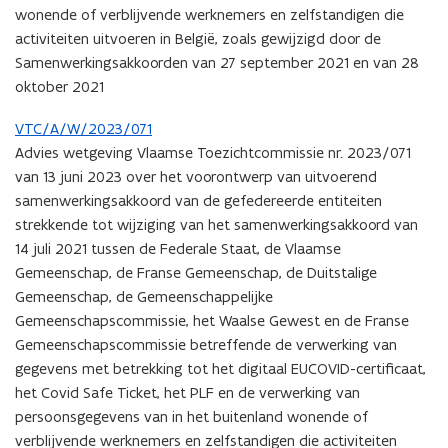
wonende of verblijvende werknemers en zelfstandigen die
activiteiten uitvoeren in België, zoals gewijzigd door de
Samenwerkingsakkoorden van 27 september 2021 en van 28
oktober 2021
VTC/A/W/2023/071
Advies wetgeving Vlaamse Toezichtcommissie nr. 2023/071
van 13 juni 2023 over het voorontwerp van uitvoerend
samenwerkingsakkoord van de gefedereerde entiteiten
strekkende tot wijziging van het samenwerkingsakkoord van
14 juli 2021 tussen de Federale Staat, de Vlaamse
Gemeenschap, de Franse Gemeenschap, de Duitstalige
Gemeenschap, de Gemeenschappelijke
Gemeenschapscommissie, het Waalse Gewest en de Franse
Gemeenschapscommissie betreffende de verwerking van
gegevens met betrekking tot het digitaal EUCOVID-certificaat,
het Covid Safe Ticket, het PLF en de verwerking van
persoonsgegevens van in het buitenland wonende of
verblijvende werknemers en zelfstandigen die activiteiten