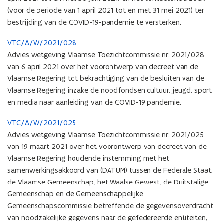
(voor de periode van 1 april 2021 tot en met 31 mei 2021) ter
bestrijding van de COVID-19-pandemie te versterken.
VTC/A/W/2021/028
Advies wetgeving Vlaamse Toezichtcommissie nr. 2021/028
van 6 april 2021 over het voorontwerp van decreet van de
Vlaamse Regering tot bekrachtiging van de besluiten van de
Vlaamse Regering inzake de noodfondsen cultuur, jeugd, sport
en media naar aanleiding van de COVID-19 pandemie.
VTC/A/W/2021/025
Advies wetgeving Vlaamse Toezichtcommissie nr. 2021/025
van 19 maart 2021 over het voorontwerp van decreet van de
Vlaamse Regering houdende instemming met het
samenwerkingsakkoord van (DATUM) tussen de Federale Staat,
de Vlaamse Gemeenschap, het Waalse Gewest, de Duitstalige
Gemeenschap en de Gemeenschappelijke
Gemeenschapscommissie betreffende de gegevensoverdracht
van noodzakelijke gegevens naar de gefedereerde entiteiten,