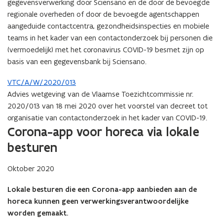
gegevensverwerking door Sciensano en de door de bevoegde
regionale overheden of door de bevoegde agentschappen
aangeduide contactcentra, gezondheidsinspecties en mobiele
teams in het kader van een contactonderzoek bij personen die
(vermoedelijk) met het coronavirus COVID-19 besmet zijn op
basis van een gegevensbank bij Sciensano.
VTC/A/W/2020/013
Advies wetgeving van de Vlaamse Toezichtcommissie nr.
2020/013 van 18 mei 2020 over het voorstel van decreet tot
organisatie van contactonderzoek in het kader van COVID-19.
Corona-app voor horeca via lokale
besturen
Oktober 2020
Lokale besturen die een Corona-app aanbieden aan de
horeca kunnen geen verwerkingsverantwoordelijke
worden gemaakt.