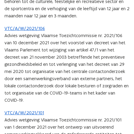
behoren tot de culturele, feestelijke en recreatieve sector en
de sportcentra en de verhoging van de leeftijd van 12 jaar en 2
maanden naar 12 jaar en 3 maanden.
VTC/A/W/2021/106
Advies wetgeving Vlaamse Toezichtcommissie nr. 2021/106
van 10 december 2021 over het voorstel van decreet van het
Vlaams Parlement tot wijziging van artikel 47/1 van het
decreet van 21 november 2003 betreffende het preventieve
gezondheidsbeleid en tot verlenging van het decreet van 29
mei 2020 tot organisatie van het centrale contactonderzoek
door een samenwerkingsverband van externe partners, het
lokale contactonderzoek door lokale besturen of zorgraden en
tot organisatie van de COVID-19-teams in het kader van
COVID-19.
VTC/A/W/2021/101
Advies wetgeving Vlaamse Toezichtcommissie nr. 2021/101
van 1 december 2021 over het ontwerp van uitvoerend