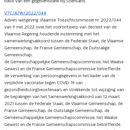
basis van een gegevensbank bij Sciensano.
VTC/A/W/2022/044
Advies wetgeving Vlaamse Toezichtcommissie nr. 2022/044
van 9 mei 2022 over het voorontwerp van decreet van de
Vlaamse Regering houdende instemming met het
samenwerkingsakkoord tussen de Federale Staat, de Vlaamse
Gemeenschap, de Franse Gemeenschap, de Duitstalige
Gemeenschap,
de Gemeenschappelijke Gemeenschapscommissie, het Waalse
Gewest en de Franse Gemeenschapscommissie betreffende
de verwerking van persoonsgegevens in het kader van de
verplichte vaccinatie tegen COVID-19 van
gezondheidszorgbeoefenaars en strekkende tot wijziging van
de bepalingen van het Samenwerkingsakkoord van 12 maart
2021 tussen de Federale Staat, de Vlaamse Gemeenschap, de
Franse Gemeenschap, de Duitstalige Gemeenschap, de
Gemeenschappelijke Gemeenschapscommissie, het Waalse
Gewest en de Franse Gemeenschapscommissie betreffende