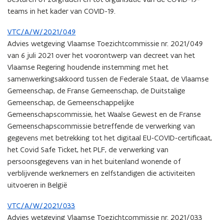
teams in het kader van COVID-19.
VTC/A/W/2021/049
Advies wetgeving Vlaamse Toezichtcommissie nr. 2021/049
van 6 juli 2021 over het voorontwerp van decreet van het
Vlaamse Regering houdende instemming met het
samenwerkingsakkoord tussen de Federale Staat, de Vlaamse
Gemeenschap, de Franse Gemeenschap, de Duitstalige
Gemeenschap, de Gemeenschappelijke
Gemeenschapscommissie, het Waalse Gewest en de Franse
Gemeenschapscommissie betreffende de verwerking van
gegevens met betrekking tot het digitaal EU-COVID-certificaat,
het Covid Safe Ticket, het PLF, de verwerking van
persoonsgegevens van in het buitenland wonende of
verblijvende werknemers en zelfstandigen die activiteiten
uitvoeren in België
VTC/A/W/2021/033
Advies wetgeving Vlaamse Toezichtcommissie nr. 2021/033