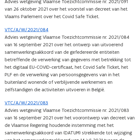
Advies wetgeving Vlaamse Toezichtcommissie nr. 2021/091
van 26 oktober 2021 over het voorstel van decreet van het
Vlaams Parlement over het Covid Safe Ticket.
VTC/A/W/2021/084
Advies wetgeving Vlaamse Toezichtcommissie nr. 2021/084
van 16 september 2021 over het ontwerp van uitvoerend
samenwerkingsakkoord van de gefedereerde entiteiten
betreffende de verwerking van gegevens met betrekking tot
het digitaal EU-COVID-certificaat, het Covid Safe Ticket, het
PLF en de verwerking van persoonsgegevens van in het
buitenland wonende of verblijvende werknemers en
zelfstandigen die activiteiten uitvoeren in België.
VTC/A/W/2021/083
Advies wetgeving Vlaamse Toezichtcommissie nr. 2021/083
van 16 september 2021 over het voorontwerp van decreet van
de Vlaamse Regering houdende instemming met het
samenwerkingsakkoord van (DATUM) strekkende tot wijziging