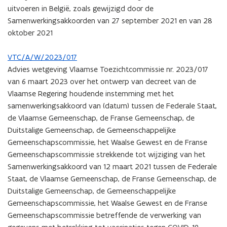
uitvoeren in België, zoals gewijzigd door de
Samenwerkingsakkoorden van 27 september 2021 en van 28
oktober 2021
VTC/A/W/2023/017
Advies wetgeving Vlaamse Toezichtcommissie nr. 2023/017
van 6 maart 2023 over het ontwerp van decreet van de
Vlaamse Regering houdende instemming met het
samenwerkingsakkoord van (datum) tussen de Federale Staat,
de Vlaamse Gemeenschap, de Franse Gemeenschap, de
Duitstalige Gemeenschap, de Gemeenschappelijke
Gemeenschapscommissie, het Waalse Gewest en de Franse
Gemeenschapscommissie strekkende tot wijziging van het
Samenwerkingsakkoord van 12 maart 2021 tussen de Federale
Staat, de Vlaamse Gemeenschap, de Franse Gemeenschap, de
Duitstalige Gemeenschap, de Gemeenschappelijke
Gemeenschapscommissie, het Waalse Gewest en de Franse
Gemeenschapscommissie betreffende de verwerking van