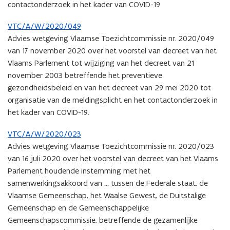
contactonderzoek in het kader van COVID-19
VTC/A/W/2020/049
Advies wetgeving Vlaamse Toezichtcommissie nr. 2020/049
van 17 november 2020 over het voorstel van decreet van het
Vlaams Parlement tot wijziging van het decreet van 21
november 2003 betreffende het preventieve
gezondheidsbeleid en van het decreet van 29 mei 2020 tot
organisatie van de meldingsplicht en het contactonderzoek in
het kader van COVID-19.
VTC/A/W/2020/023
Advies wetgeving Vlaamse Toezichtcommissie nr. 2020/023
van 16 juli 2020 over het voorstel van decreet van het Vlaams
Parlement houdende instemming met het
samenwerkingsakkoord van … tussen de Federale staat, de
Vlaamse Gemeenschap, het Waalse Gewest, de Duitstalige
Gemeenschap en de Gemeenschappelijke
Gemeenschapscommissie, betreffende de gezamenlijke