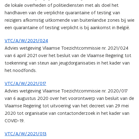
de lokale overheden of politiediensten met als doel het
handhaven van de verplichte quarantaine of testing van
reizigers afkomstig uitkomende van buitenlandse zones bij wie
een quarantaine of testing verplicht is bij aankomst in België.
VTC/A/W/2021/024
Advies wetgeving Vlaamse Toezichtcommissie nr. 2021/024
van 6 april 2021 over het besluit van de Vlaamse Regering tot
toekenning van steun aan jeugdorganisaties in het kader van
het noodfonds.
VTC/A/W/2021/017
Advies wetgeving Vlaamse Toezichtcommissie nr. 2020/017
van 6 augustus 2020 over het voorontwerp van besluit van de
Vlaamse Regering tot uitvoering van het decreet van 29 mei
2020 tot organisatie van contactonderzoek in het kader van
COVID-19.
VTC/A/W/2021/013