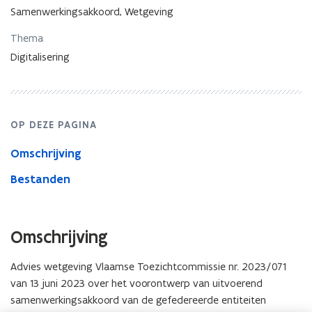
Samenwerkingsakkoord, Wetgeving
Thema
Digitalisering
OP DEZE PAGINA
Omschrijving
Bestanden
Omschrijving
Advies wetgeving Vlaamse Toezichtcommissie nr. 2023/071
van 13 juni 2023 over het voorontwerp van uitvoerend
samenwerkingsakkoord van de gefedereerde entiteiten