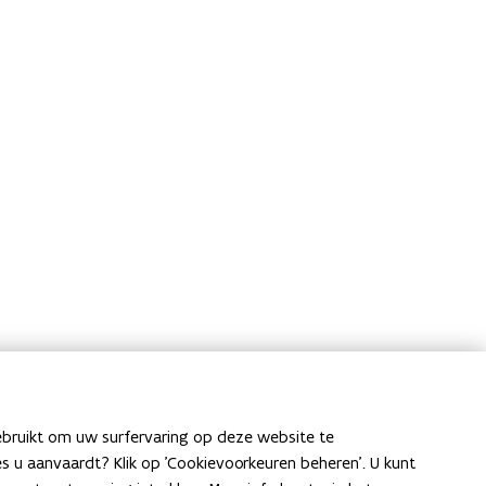
ebruikt om uw surfervaring op deze website te
ies u aanvaardt? Klik op 'Cookievoorkeuren beheren'. U kunt