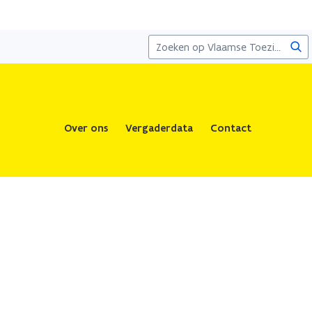
Zoe
Over ons
Vergaderdata
Contact