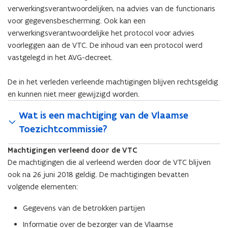
verwerkingsverantwoordelijken, na advies van de functionaris
voor gegevensbescherming. Ook kan een
verwerkingsverantwoordelijke het protocol voor advies
voorleggen aan de VTC. De inhoud van een protocol werd
vastgelegd in het AVG-decreet.
De in het verleden verleende machtigingen blijven rechtsgeldig
en kunnen niet meer gewijzigd worden.
Wat is een machtiging van de Vlaamse
Toezichtcommissie?
Machtigingen verleend door de VTC
De machtigingen die al verleend werden door de VTC blijven
ook na 26 juni 2018 geldig. De machtigingen bevatten
volgende elementen:
Gegevens van de betrokken partijen
Informatie over de bezorger van de Vlaamse