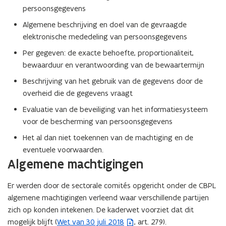
persoonsgegevens
Algemene beschrijving en doel van de gevraagde
elektronische mededeling van persoonsgegevens
Per gegeven: de exacte behoefte, proportionaliteit,
bewaarduur en verantwoording van de bewaartermijn
Beschrijving van het gebruik van de gegevens door de
overheid die de gegevens vraagt
Evaluatie van de beveiliging van het informatiesysteem
voor de bescherming van persoonsgegevens
Het al dan niet toekennen van de machtiging en de
eventuele voorwaarden.
Algemene machtigingen
Er werden door de sectorale comités opgericht onder de CBPL
algemene machtigingen verleend waar verschillende partijen
zich op konden intekenen. De kaderwet voorziet dat dit
mogelijk blijft (
Wet van 30 juli 2018
, art. 279).
(