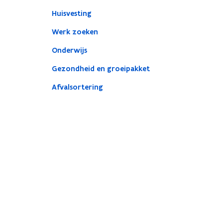
Huisvesting
Werk zoeken
Onderwijs
Gezondheid en groeipakket
Afvalsortering