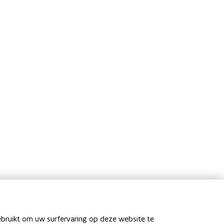
ebruikt om uw surfervaring op deze website te