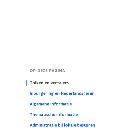
OP DEZE PAGINA
Tolken en vertalers
Inburgering en Nederlands leren
Algemene informatie
​​​​​​​Thematische informatie
Administratie bij lokale besturen