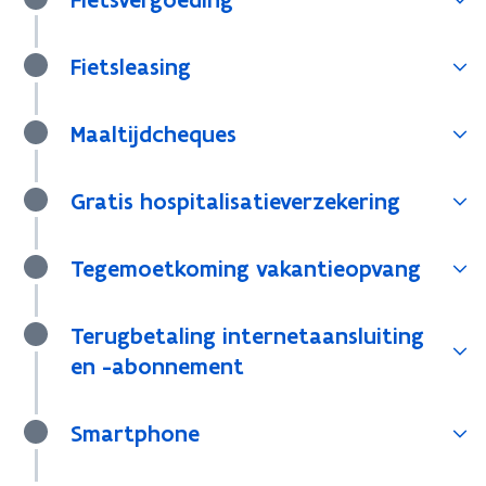
Fietsleasing
Maaltijdcheques
Gratis hospitalisatieverzekering
Tegemoetkoming vakantieopvang
Terugbetaling internetaansluiting
en -abonnement
Smartphone