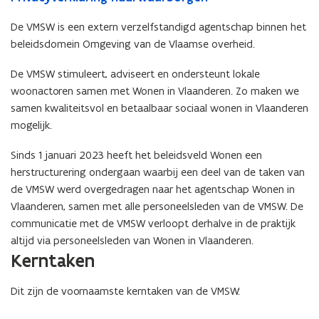
De VMSW is een extern verzelfstandigd agentschap binnen het
beleidsdomein Omgeving van de Vlaamse overheid.
De VMSW stimuleert, adviseert en ondersteunt lokale
woonactoren samen met Wonen in Vlaanderen. Zo maken we
samen kwaliteitsvol en betaalbaar sociaal wonen in Vlaanderen
mogelijk.
Sinds 1 januari 2023 heeft het beleidsveld Wonen een
herstructurering ondergaan waarbij een deel van de taken van
de VMSW werd overgedragen naar het agentschap Wonen in
Vlaanderen, samen met alle personeelsleden van de VMSW. De
communicatie met de VMSW verloopt derhalve in de praktijk
altijd via personeelsleden van Wonen in Vlaanderen.
Kerntaken
Dit zijn de voornaamste kerntaken van de VMSW: