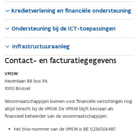
Kredietverlening en financiële ondersteuning
Ondersteuning bij de ICT-toepassingen
Infrastructuuraanleg
Contact- en facturatiegegevens
VMSW
Havenlaan 88 bus 94
1000 Brussel
Woonmaatschappijen kunnen voor financiële verrichtingen nog
altijd terecht bij de VMSW. De VMSW blijft bestaan als
financieel beheerder van de woonmaatschappijen.
Het btw-nummer van de VMSW is BE 0236506487.