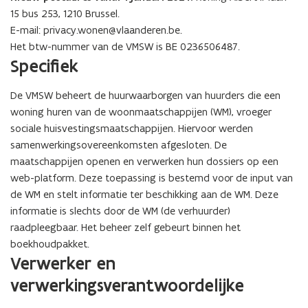
15 bus 253, 1210 Brussel.
E-mail: privacy.wonen@vlaanderen.be.
Het btw-nummer van de VMSW is BE 0236506487.
Specifiek
De VMSW beheert de huurwaarborgen van huurders die een
woning huren van de woonmaatschappijen (WM), vroeger
sociale huisvestingsmaatschappijen. Hiervoor werden
samenwerkingsovereenkomsten afgesloten. De
maatschappijen openen en verwerken hun dossiers op een
web-platform. Deze toepassing is bestemd voor de input van
de WM en stelt informatie ter beschikking aan de WM. Deze
informatie is slechts door de WM (de verhuurder)
raadpleegbaar. Het beheer zelf gebeurt binnen het
boekhoudpakket.
Verwerker en
verwerkingsverantwoordelijke