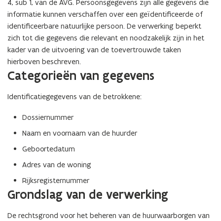
4, sub 1, van de AVG. Persoonsgegevens zijn alle gegevens die
informatie kunnen verschaffen over een geïdentificeerde of
identificeerbare natuurlijke persoon. De verwerking beperkt
zich tot die gegevens die relevant en noodzakelijk zijn in het
kader van de uitvoering van de toevertrouwde taken
hierboven beschreven.
Categorieën van gegevens
Identificatiegegevens van de betrokkene:
Dossiernummer
Naam en voornaam van de huurder
Geboortedatum
Adres van de woning
Rijksregisternummer
Grondslag van de verwerking
De rechtsgrond voor het beheren van de huurwaarborgen van