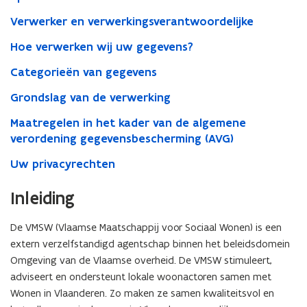
Verwerker en verwerkingsverantwoordelijke
Hoe verwerken wij uw gegevens?
Categorieën van gegevens
Grondslag van de verwerking
Maatregelen in het kader van de algemene
verordening gegevensbescherming (AVG)
Uw privacyrechten
Inleiding
De VMSW (Vlaamse Maatschappij voor Sociaal Wonen) is een
extern verzelfstandigd agentschap binnen het beleidsdomein
Omgeving van de Vlaamse overheid. De VMSW stimuleert,
adviseert en ondersteunt lokale woonactoren samen met
Wonen in Vlaanderen. Zo maken ze samen kwaliteitsvol en