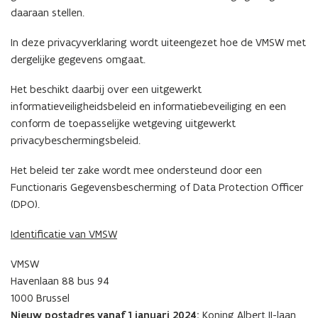
daaraan stellen.
In deze privacyverklaring wordt uiteengezet hoe de VMSW met
dergelijke gegevens omgaat.
Het beschikt daarbij over een uitgewerkt
informatieveiligheidsbeleid en informatiebeveiliging en een
conform de toepasselijke wetgeving uitgewerkt
privacybeschermingsbeleid.
Het beleid ter zake wordt mee ondersteund door een
Functionaris Gegevensbescherming of Data Protection Officer
(DPO).
Identificatie van VMSW
VMSW
Havenlaan 88 bus 94
1000 Brussel
Nieuw postadres vanaf 1 januari 2024:
Koning Albert II-laan