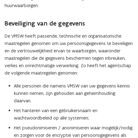
huurwaarborgen.
Beveiliging van de gegevens
De VMSW heeft passende, technische en organisatorische
maatregelen genomen om uw persoonsgegevens te beveiligen
en de vertrouwelijkheid ervan te waarborgen, waaronder
maatregelen die de gegevens beschermen tegen inbreuken,
verlies en onrechtmatige verwerking. Zo heeft het agentschap
de volgende maatregelen genomen:
Alle personen die namens VMSW van uw gegevens kennis
kunnen nemen, zijn gehouden aan geheimhouding
daarvan.
Het hanteren van een gebruikersnaam en
wachtwoordbeleid op alle systemen;
Het pseudonimiseren / anonimiseren waar mogelijk/nodig
en zorgen voor de encryptie van persoonsgegevens als