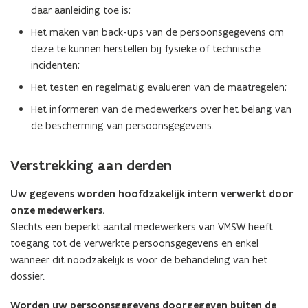
daar aanleiding toe is;
Het maken van back-ups van de persoonsgegevens om
deze te kunnen herstellen bij fysieke of technische
incidenten;
Het testen en regelmatig evalueren van de maatregelen;
Het informeren van de medewerkers over het belang van
de bescherming van persoonsgegevens.
Verstrekking aan derden
Uw gegevens worden hoofdzakelijk intern verwerkt door
onze medewerkers.
Slechts een beperkt aantal medewerkers van VMSW heeft
toegang tot de verwerkte persoonsgegevens en enkel
wanneer dit noodzakelijk is voor de behandeling van het
dossier.
Worden uw persoonsgegevens doorgegeven buiten de