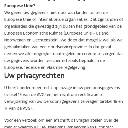
Europese Unie?
We geven uw gegevens niet door aan landen buiten de
Europese Unie of internationale organisaties. Dat zijn landen of
organisaties die gevestigd zijn buiten het grondgebied van de
Europese Economische Ruimte (Europese Unie + IJsland,
Noorwegen en Liechtenstein). We doen dat mogelijk wel als we
gebruikmaken van een cloudserviceprovider. In dat geval
nemen we alle mogelijke maatregelen om ervoor te zorgen dat
uw gegevens worden beschermd zoals bepaald in de
Europese, federale en Vlaamse regelgeving.
Uw privacyrechten
U heeft onder meer recht op inzage in uw persoonsgegevens
(artikel 15 van de AVG) en het recht om rectificatie of
verwijdering van uw persoonsgegevens te vragen (artikel 16 en
17 van de AVG).
Voor een verzoek om een afschrift of vragen stellen over de
manier waarop wij uw gegevens verwerken kan u contact