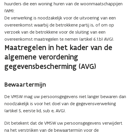
huurders die een woning huren van de woonmaatschappijen
(WM):
De verwerking is noodzakelijk voor de uitvoering van een
overeenkomst waarbij de betrokkene partij is, of om op
verzoek van de betrokkene voor de sluiting van een
overeenkomst maatregelen te nemen (artikel 6.1.b) AVG).
Maatregelen in het kader van de
algemene verordening
gegevensbescherming (AVG)
Bewaartermijn
De VMSW mag uw persoonsgegevens niet langer bewaren dan
noodzakelijk is voor het doel van de gegevensverwerking
(artikel 5, eerste lid, sub e, AVG).
Dit betekent dat de VMSW uw persoonsgegevens verwijdert
na het verstrijken van de bewaartermijn voor de