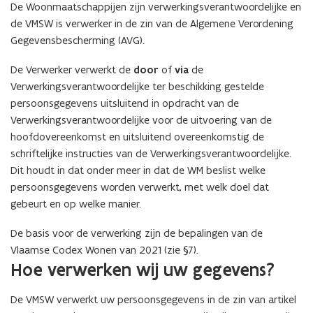
De Woonmaatschappijen zijn verwerkingsverantwoordelijke en
de VMSW is verwerker in de zin van de Algemene Verordening
Gegevensbescherming (AVG).
De Verwerker verwerkt de
door
of
via
de
Verwerkingsverantwoordelijke ter beschikking gestelde
persoonsgegevens uitsluitend in opdracht van de
Verwerkingsverantwoordelijke voor de uitvoering van de
hoofdovereenkomst en uitsluitend overeenkomstig de
schriftelijke instructies van de Verwerkingsverantwoordelijke.
Dit houdt in dat onder meer in dat de WM beslist welke
persoonsgegevens worden verwerkt, met welk doel dat
gebeurt en op welke manier.
De basis voor de verwerking zijn de bepalingen van de
Vlaamse Codex Wonen van 2021 (zie §7).
Hoe verwerken wij uw gegevens?
De VMSW verwerkt uw persoonsgegevens in de zin van artikel