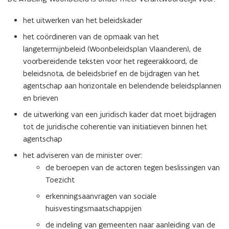
het uitwerken van het beleidskader
het coördineren van de opmaak van het
langetermijnbeleid (Woonbeleidsplan Vlaanderen), de
voorbereidende teksten voor het regeerakkoord, de
beleidsnota, de beleidsbrief en de bijdragen van het
agentschap aan horizontale en belendende beleidsplannen
en brieven
de uitwerking van een juridisch kader dat moet bijdragen
tot de juridische coherentie van initiatieven binnen het
agentschap
het adviseren van de minister over:
de beroepen van de actoren tegen beslissingen van
Toezicht
erkenningsaanvragen van sociale
huisvestingsmaatschappijen
de indeling van gemeenten naar aanleiding van de