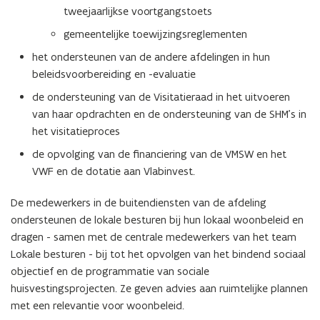
tweejaarlijkse voortgangstoets
gemeentelijke toewijzingsreglementen
het ondersteunen van de andere afdelingen in hun
beleidsvoorbereiding en -evaluatie
de ondersteuning van de Visitatieraad in het uitvoeren
van haar opdrachten en de ondersteuning van de SHM’s in
het visitatieproces
de opvolging van de financiering van de VMSW en het
VWF en de dotatie aan Vlabinvest.
De medewerkers in de buitendiensten van de afdeling
ondersteunen de lokale besturen bij hun lokaal woonbeleid en
dragen - samen met de centrale medewerkers van het team
Lokale besturen - bij tot het opvolgen van het bindend sociaal
objectief en de programmatie van sociale
huisvestingsprojecten. Ze geven advies aan ruimtelijke plannen
met een relevantie voor woonbeleid.