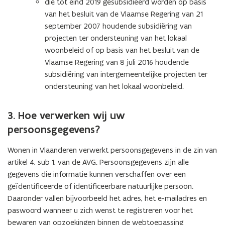
die tot eind 2019 gesubsidieerd worden op basis
van het besluit van de Vlaamse Regering van 21
september 2007 houdende subsidiëring van
projecten ter ondersteuning van het lokaal
woonbeleid of op basis van het besluit van de
Vlaamse Regering van 8 juli 2016 houdende
subsidiëring van intergemeentelijke projecten ter
ondersteuning van het lokaal woonbeleid.
3. Hoe verwerken wij uw
persoonsgegevens?
Wonen in Vlaanderen verwerkt persoonsgegevens in de zin van
artikel 4, sub 1, van de AVG. Persoonsgegevens zijn alle
gegevens die informatie kunnen verschaffen over een
geïdentificeerde of identificeerbare natuurlijke persoon.
Daaronder vallen bijvoorbeeld het adres, het e-mailadres en
paswoord wanneer u zich wenst te registreren voor het
bewaren van opzoekingen binnen de webtoepassing