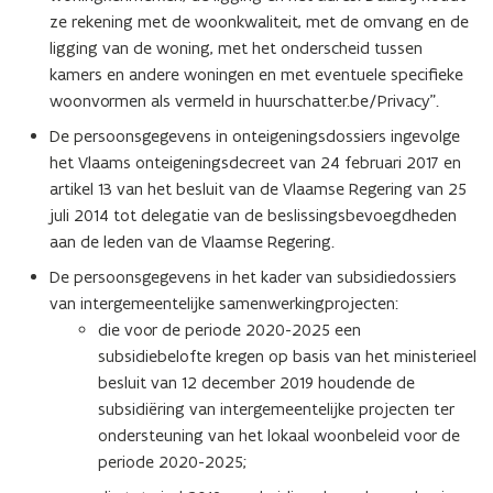
ze rekening met de woonkwaliteit, met de omvang en de
ligging van de woning, met het onderscheid tussen
kamers en andere woningen en met eventuele specifieke
woonvormen als vermeld in huurschatter.be/Privacy”.
De persoonsgegevens in onteigeningsdossiers ingevolge
het Vlaams onteigeningsdecreet van 24 februari 2017 en
artikel 13 van het besluit van de Vlaamse Regering van 25
juli 2014 tot delegatie van de beslissingsbevoegdheden
aan de leden van de Vlaamse Regering.
De persoonsgegevens in het kader van subsidiedossiers
van intergemeentelijke samenwerkingprojecten:
die voor de periode 2020-2025 een
subsidiebelofte kregen op basis van het ministerieel
besluit van 12 december 2019 houdende de
subsidiëring van intergemeentelijke projecten ter
ondersteuning van het lokaal woonbeleid voor de
periode 2020-2025;