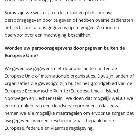
Soms zijn we wettelijk of decretaal verplicht om uw
persoonsgegeven door te geven of hebben overheidsdiensten
het recht om bij ons gegevens op te vragen. Ze moeten
daarvoor over een machtiging beschikken.
Worden uw persoonsgegevens doorgegeven buiten de
Europese Unie?
We geven uw gegevens niet door aan landen buiten de
Europese Unie of internationale organisaties. Dat zijn landen of
organisaties die gevestigd zijn buiten het grondgebied van de
Europese Economische Ruimte (Europese Unie + IJsland,
Noorwegen en Liechtenstein). We doen dat mogelijk wel als we
gebruikmaken van een cloudserviceprovider. In dat geval
nemen we alle mogelijke maatregelen om ervoor te zorgen dat
uw gegevens worden beschermd zoals bepaald in de
Europese, federale en Vlaamse regelgeving.