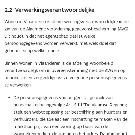
2.2. Verwerkingsverantwoordelijke
Wonen in Vlaanderen is de verwerkingsverantwoordelijke in de
zin van de Algemene verordening gegevensbescherming (AVG).
Dit houdt in dat het agentschap beslist welke
persoonsgegevens worden verwerkt, met welk doel dat
gebeurt en op welke manier.
Binnen Wonen in Vlaanderen is de afdeling Woonbeleid
verantwoordelijk om in overeenstemming met de AVG en op
behoorlijke en zorgvuldige wijze volgende persoonsgegevens
te verwerken:
De persoonsgegevens van burgers bij gebruik van
huurschatter.be ingevolge Art. 5.111 “De Vlaamse Regering
stelt een webtoepassing ter beschikking aan huurders en
verhuurders, die toelaat een inschatting te maken van de
markthuurprijs van een woning op basis van de
woningkenmerken, de ligging en het adres. Daarbij houdt