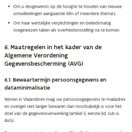
Om u desgewenst op de hoogte te houden van nieuwe
ontwikkelingen aangaande één of meerdere thema’s.
Om haar wettelijke verplichtingen en beleidsmatig
toegewezen taken als overheidsinstelling na te komen.
6. Maatregelen in het kader van de
Algemene Verordening
Gegevensbescherming (AVG)
6.1. Bewaartermijn persoonsgegevens en
dataminimalisatie
Wonen in Vlaanderen mag uw persoonsgegevens (e-mailadres
en overige) niet langer bewaren dan noodzakelijk is voor het
doel van de gegevensverwerking (artikel 5, eerste lid, sub e,
AVG).