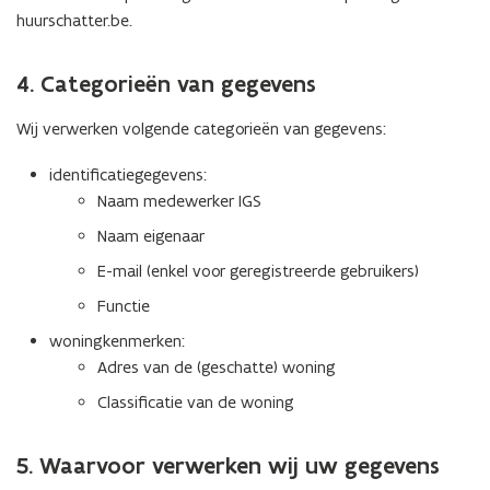
huurschatter.be.
4. Categorieën van gegevens
Wij verwerken volgende categorieën van gegevens:
identificatiegegevens:
Naam medewerker IGS
Naam eigenaar
E-mail (enkel voor geregistreerde gebruikers)
Functie
woningkenmerken:
Adres van de (geschatte) woning
Classificatie van de woning
5. Waarvoor verwerken wij uw gegevens