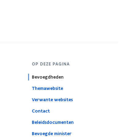
OP DEZE PAGINA
Bevoegdheden
Themawebsite
Verwante websites
Contact
Beleidsdocumenten
Bevoegde minister