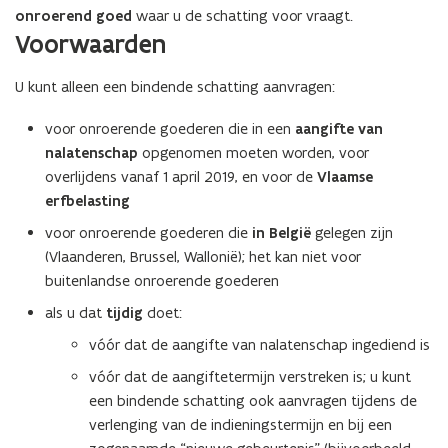
onroerend goed
waar u de schatting voor vraagt.
Voorwaarden
U kunt alleen een bindende schatting aanvragen:
voor onroerende goederen die in een
aangifte van
nalatenschap
opgenomen moeten worden, voor
overlijdens vanaf 1 april 2019, en voor de
Vlaamse
erfbelasting
voor onroerende goederen die
in België
gelegen zijn
(Vlaanderen, Brussel, Wallonië); het kan niet voor
buitenlandse onroerende goederen
als u dat
tijdig
doet:
vóór dat de aangifte van nalatenschap ingediend is
vóór dat de aangiftetermijn verstreken is; u kunt
een bindende schatting ook aanvragen tijdens de
verlenging van de indieningstermijn en bij een