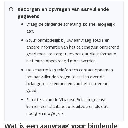
Bezorgen en opvragen van aanvullende
gegevens
Vraag de bindende schatting
zo snel mogelijk
aan.
Stuur onmiddellijk bij uw aanvraag foto’s en
andere informatie van het te schatten onroerend
goed mee; zo zorgt u ervoor dat die informatie
niet extra opgevraagd moet worden.
De schatter kan telefonisch contact opnemen
om aanvullende vragen te stellen over de
belangrijkste kenmerken van het onroerend
goed.
Schatters van de Vlaamse Belastingdienst
kunnen een plaatsbezoek uitvoeren als dat
nodig en mogelijk is.
Wat is een aanvraag voor bindende