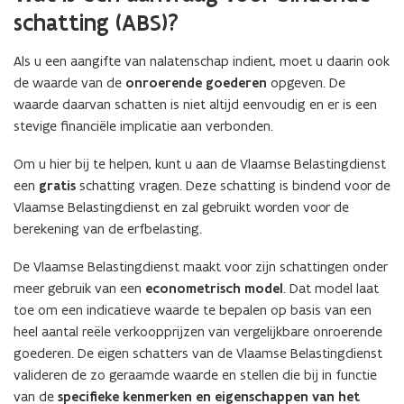
schatting (ABS)?
Als u een aangifte van nalatenschap indient, moet u daarin ook
de waarde van de
onroerende goederen
opgeven. De
waarde daarvan schatten is niet altijd eenvoudig en er is een
stevige financiële implicatie aan verbonden.
Om u hier bij te helpen, kunt u aan de Vlaamse Belastingdienst
een
gratis
schatting vragen. Deze schatting is bindend voor de
Vlaamse Belastingdienst en zal gebruikt worden voor de
berekening van de erfbelasting.
De Vlaamse Belastingdienst maakt voor zijn schattingen onder
meer gebruik van een
econometrisch model
. Dat model laat
toe om een indicatieve waarde te bepalen op basis van een
heel aantal reële verkoopprijzen van vergelijkbare onroerende
goederen. De eigen schatters van de Vlaamse Belastingdienst
valideren de zo geraamde waarde en stellen die bij in functie
van de
specifieke kenmerken en eigenschappen van het