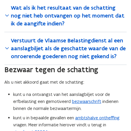
Wat als ik het resultaat van de schatting
nog niet heb ontvangen op het moment dat
ik de aangifte indien?
Verstuurt de Vlaamse Belastingdienst al een
aanslagbiljet als de geschatte waarde van de
onroerende goederen nog niet gekend is?
Bezwaar tegen de schatting
Als u niet akkoord gaat met de schatting:
kunt u na ontvangst van het aanslagbiljet voor de
erfbelasting een gemotiveerd
bezwaarschrift
indienen
binnen de normale bezwaartermijn.
kunt u in bepaalde gevallen een
ambtshalve ontheffing
vragen. Meer informatie hierover vindt u terug in