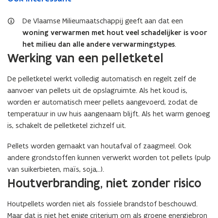
De Vlaamse Milieumaatschappij geeft aan dat een
woning verwarmen met hout veel schadelijker is voor
het milieu dan alle andere verwarmingstypes
.
Werking van een pelletketel
De pelletketel werkt volledig automatisch en regelt zelf de
aanvoer van pellets uit de opslagruimte. Als het koud is,
worden er automatisch meer pellets aangevoerd, zodat de
temperatuur in uw huis aangenaam blijft. Als het warm genoeg
is, schakelt de pelletketel zichzelf uit.
Pellets worden gemaakt van houtafval of zaagmeel. Ook
andere grondstoffen kunnen verwerkt worden tot pellets (pulp
van suikerbieten, maïs, soja,..).
Houtverbranding, niet zonder risico
Houtpellets worden niet als fossiele brandstof beschouwd.
Maar dat is niet het enige criterium om als groene energiebron