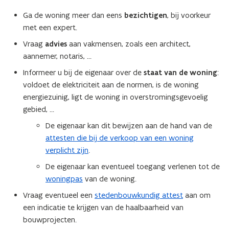
Ga de woning meer dan eens
bezichtigen
, bij voorkeur
met een expert.
Vraag
advies
aan vakmensen, zoals een architect,
aannemer, notaris, …
Informeer u bij de eigenaar over de
staat van de woning
:
voldoet de elektriciteit aan de normen, is de woning
energiezuinig, ligt de woning in overstromingsgevoelig
gebied, …
De eigenaar kan dit bewijzen aan de hand van de
attesten die bij de verkoop van een woning
verplicht zijn
.
De eigenaar kan eventueel toegang verlenen tot de
woningpas
van de woning.
Vraag eventueel een
stedenbouwkundig attest
aan om
een indicatie te krijgen van de haalbaarheid van
bouwprojecten.