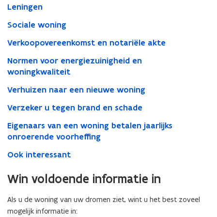
Leningen
Sociale woning
Verkoopovereenkomst en notariële akte
Normen voor energiezuinigheid en
woningkwaliteit
Verhuizen naar een nieuwe woning
Verzeker u tegen brand en schade
Eigenaars van een woning betalen jaarlijks
onroerende voorheffing
Ook interessant
Win voldoende informatie in
Als u de woning van uw dromen ziet, wint u het best zoveel
mogelijk informatie in: