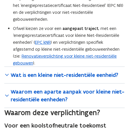
het ‘energieprestatiecertificaat Niet-Residentieel’ (EPC NR)
en de verplichtingen voor niet-residentiële
gebouweenheden.
Ofwel kiezen ze voor een
aangepast traject
, met een
‘energieprestatiecertificaat voor kleine Niet-Residentiële
eenheden’ (
EPC kNR
) en verplichtingen specifiek
afgestemd op kleine niet-residentiële gebouweenheden
(zie:
Renovatieverplichting voor kleine niet-residentiële
gebouwen
).
Wat is een kleine niet-residentiële eenheid?
Waarom een aparte aanpak voor kleine niet-
residentiële eenheden?
Waarom deze verplichtingen?
Voor een koolstofneutrale toekomst