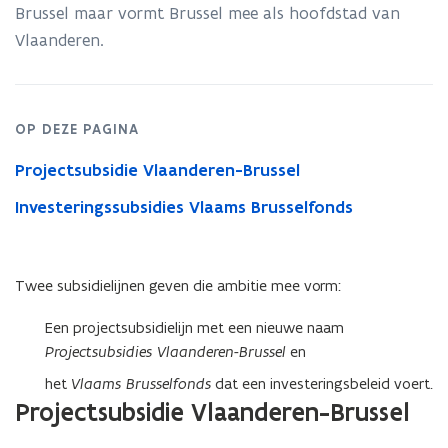
Brussel maar vormt Brussel mee als hoofdstad van
Vlaanderen. ​​​​​​​
OP DEZE PAGINA
Projectsubsidie Vlaanderen-Brussel
Investeringssubsidies Vlaams Brusselfonds
Twee subsidielijnen geven die ambitie mee vorm:
Een projectsubsidielijn met een nieuwe naam
Projectsubsidies Vlaanderen-Brussel
en
het
Vlaams Brusselfonds
dat een investeringsbeleid voert.
Projectsubsidie Vlaanderen-Brussel