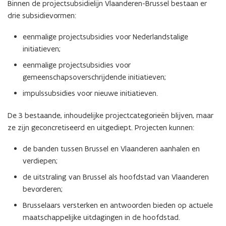
Binnen de projectsubsidielijn Vlaanderen-Brussel bestaan er
drie subsidievormen:
eenmalige projectsubsidies voor Nederlandstalige
initiatieven;
eenmalige projectsubsidies voor
gemeenschapsoverschrijdende initiatieven;
impulssubsidies voor nieuwe initiatieven.
De 3 bestaande, inhoudelijke projectcategorieën blijven, maar
ze zijn geconcretiseerd en uitgediept. Projecten kunnen:
de banden tussen Brussel en Vlaanderen aanhalen en
verdiepen;
de uitstraling van Brussel als hoofdstad van Vlaanderen
bevorderen;
Brusselaars versterken en antwoorden bieden op actuele
maatschappelijke uitdagingen in de hoofdstad.