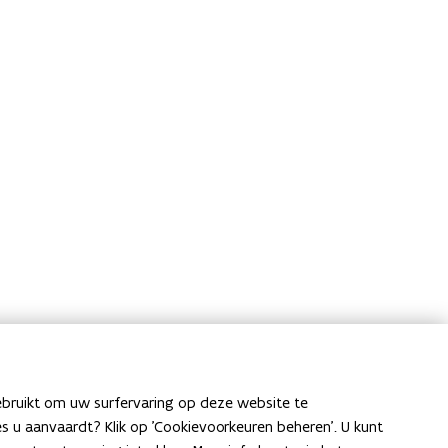
ebruikt om uw surfervaring op deze website te
ies u aanvaardt? Klik op 'Cookievoorkeuren beheren'. U kunt