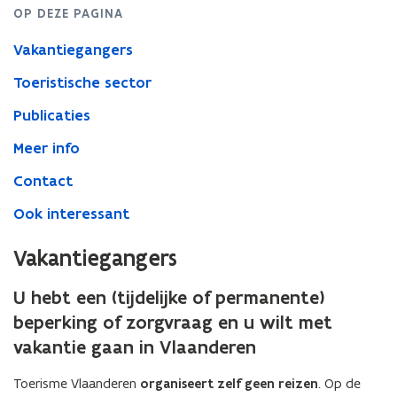
OP DEZE PAGINA
Vakantiegangers
Toeristische sector
Publicaties
Meer info
Contact
Ook interessant
Vakantiegangers
U hebt een (tijdelijke of permanente)
beperking of zorgvraag en u wilt met
vakantie gaan in Vlaanderen
Toerisme Vlaanderen
organiseert zelf geen reizen
. Op de