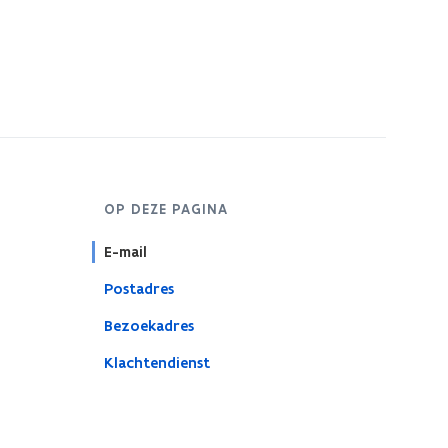
OP DEZE PAGINA
E-mail
Postadres
Bezoekadres
Klachtendienst