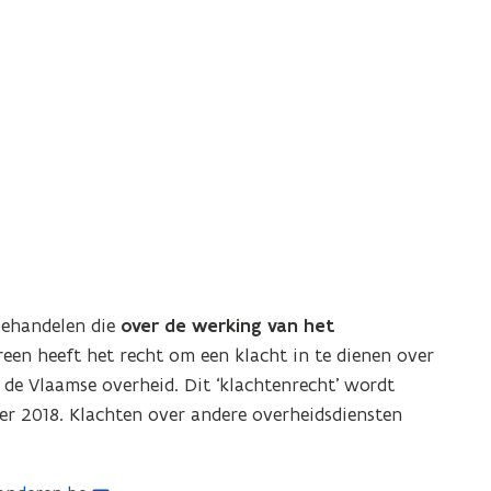
behandelen die
over de werking van het
een heeft het recht om een klacht in te dienen over
de Vlaamse overheid. Dit ‘klachtenrecht’ wordt
er 2018. Klachten over andere overheidsdiensten
.