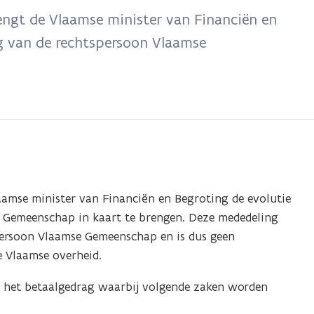
ngt de Vlaamse minister van Financiën en
ag van de rechtspersoon Vlaamse
amse minister van Financiën en Begroting de evolutie
e Gemeenschap in kaart te brengen. Deze mededeling
persoon Vlaamse Gemeenschap en is dus geen
e Vlaamse overheid.
n het betaalgedrag waarbij volgende zaken worden