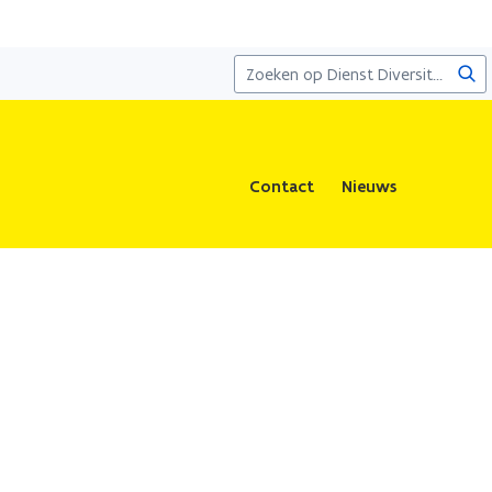
Zoe
Contact
Nieuws