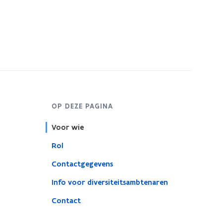
OP DEZE PAGINA
Voor wie
Rol
Contactgegevens
Info voor diversiteitsambtenaren
Contact