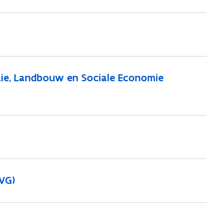
ie, Landbouw en Sociale Economie
WVG)