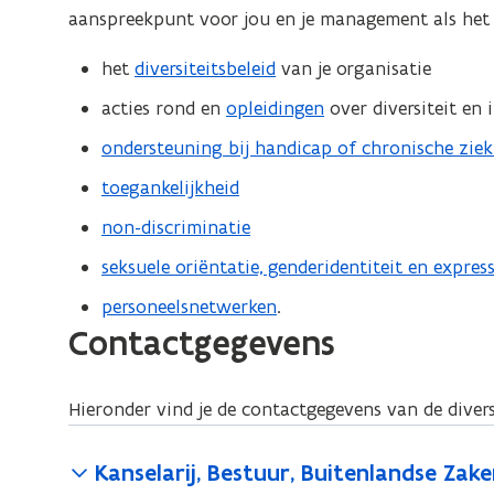
aanspreekpunt voor jou en je management als het 
het
diversiteitsbeleid
van je organisatie
acties rond en
opleidingen
over diversiteit en 
ondersteuning bij handicap of chronische ziek
toegankelijkheid
non-discriminatie
seksuele oriëntatie, genderidentiteit en express
personeelsnetwerken
.
Contactgegevens
Hieronder vind je de contactgegevens van de diver
Kanselarij, Bestuur, Buitenlandse Zake