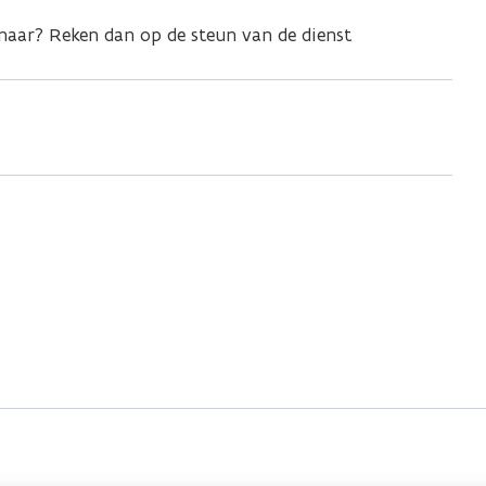
tenaar? Reken dan op de steun van de dienst