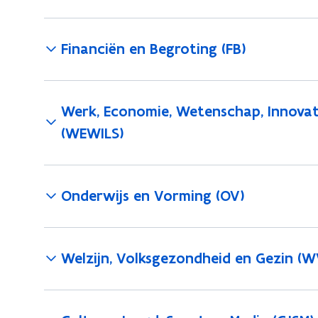
Financiën en Begroting (FB)
Werk, Economie, Wetenschap, Innovat
(WEWILS)
Onderwijs en Vorming (OV)
Welzijn, Volksgezondheid en Gezin (