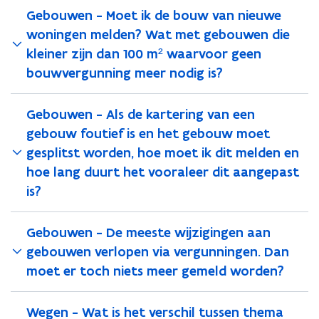
Gebouwen - Moet ik de bouw van nieuwe
woningen melden? Wat met gebouwen die
kleiner zijn dan 100 m² waarvoor geen
bouwvergunning meer nodig is?
Gebouwen - Als de kartering van een
gebouw foutief is en het gebouw moet
gesplitst worden, hoe moet ik dit melden en
hoe lang duurt het vooraleer dit aangepast
is?
Gebouwen - De meeste wijzigingen aan
gebouwen verlopen via vergunningen. Dan
moet er toch niets meer gemeld worden?
Wegen - Wat is het verschil tussen thema