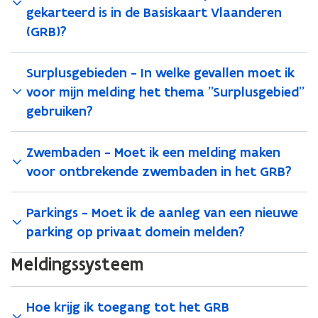
gekarteerd is in de Basiskaart Vlaanderen
(GRB)?
Surplusgebieden - In welke gevallen moet ik
voor mijn melding het thema "Surplusgebied"
gebruiken?
Zwembaden - Moet ik een melding maken
voor ontbrekende zwembaden in het GRB?
Parkings - Moet ik de aanleg van een nieuwe
parking op privaat domein melden?
Meldingssysteem
Hoe krijg ik toegang tot het GRB