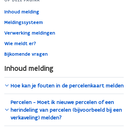
OP DEZE PAGINA
Inhoud melding
Meldingssysteem
Verwerking meldingen
Wie meldt er?
Bijkomende vragen
Inhoud melding
Hoe kan je fouten in de percelenkaart melden
Percelen - Moet ik nieuwe percelen of een
herindeling van percelen (bijvoorbeeld bij een
verkaveling) melden?