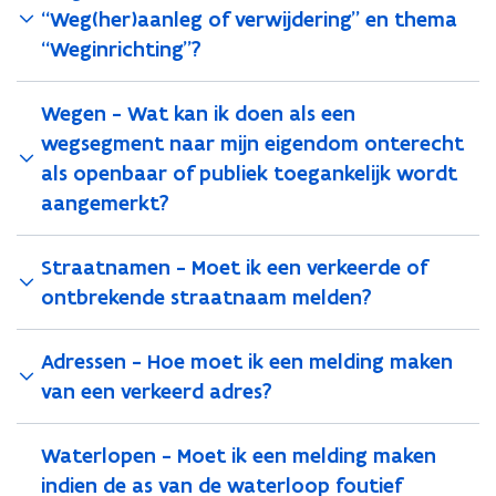
“Weg(her)aanleg of verwijdering” en thema
“Weginrichting”?
Wegen - Wat kan ik doen als een
wegsegment naar mijn eigendom onterecht
als openbaar of publiek toegankelijk wordt
aangemerkt?
Straatnamen - Moet ik een verkeerde of
ontbrekende straatnaam melden?
Adressen - Hoe moet ik een melding maken
van een verkeerd adres?
Waterlopen - Moet ik een melding maken
indien de as van de waterloop foutief