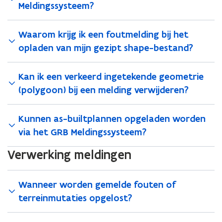
Meldingssysteem?
Waarom krijg ik een foutmelding bij het
opladen van mijn gezipt shape-bestand?
Kan ik een verkeerd ingetekende geometrie
(polygoon) bij een melding verwijderen?
Kunnen as-builtplannen opgeladen worden
via het GRB Meldingssysteem?
Verwerking meldingen
Wanneer worden gemelde fouten of
terreinmutaties opgelost?