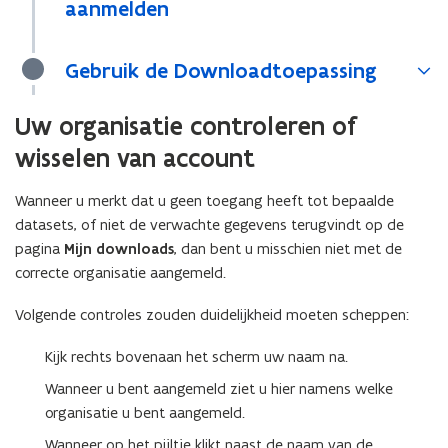
aanmelden
Gebruik de Downloadtoepassing
Uw organisatie controleren of
wisselen van account
Wanneer u merkt dat u geen toegang heeft tot bepaalde
datasets, of niet de verwachte gegevens terugvindt op de
pagina
Mijn downloads
, dan bent u misschien niet met de
correcte organisatie aangemeld.
Volgende controles zouden duidelijkheid moeten scheppen:
Kijk rechts bovenaan het scherm uw naam na.
Wanneer u bent aangemeld ziet u hier namens welke
organisatie u bent aangemeld.
Wanneer op het pijltje klikt naast de naam van de