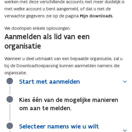
werken met deze verschillende accounts niet meer duidelijk is
met welke account u bent aangemeld, of dat u niet de
verwachte gegevens zie op de pagina
Mijn downloads.
We doorlopen enkele oplossingen.
Aanmelden als lid van een
organisatie
Wanneer u deel uitmaakt van een bepaalde organisatie, zal u
bij de Downloadtoepassing kunnen aanmelden namens die
organisatie.
Start met aanmelden
Kies één van de mogelijke manieren
om aan te melden.
Selecteer namens wie u wilt