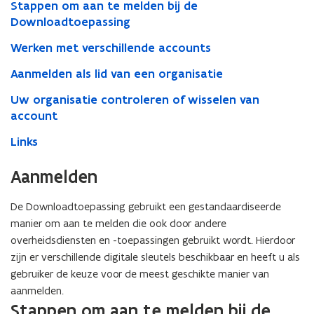
Stappen om aan te melden bij de
Downloadtoepassing
Werken met verschillende accounts
Aanmelden als lid van een organisatie
Uw organisatie controleren of wisselen van
account
Links
Aanmelden
De Downloadtoepassing gebruikt een gestandaardiseerde
manier om aan te melden die ook door andere
overheidsdiensten en -toepassingen gebruikt wordt. Hierdoor
zijn er verschillende digitale sleutels beschikbaar en heeft u als
gebruiker de keuze voor de meest geschikte manier van
aanmelden.
Stappen om aan te melden bij de