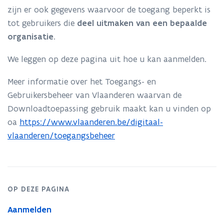
zijn er ook gegevens waarvoor de toegang beperkt is
tot gebruikers die
deel uitmaken van een bepaalde
organisatie
.
We leggen op deze pagina uit hoe u kan aanmelden.
Meer informatie over het Toegangs- en
Gebruikersbeheer van Vlaanderen waarvan de
Downloadtoepassing gebruik maakt kan u vinden op
oa
https://www.vlaanderen.be/digitaal-
vlaanderen/toegangsbeheer
OP DEZE PAGINA
Aanmelden