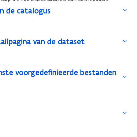
n de catalogus
ailpagina van de dataset
nste voorgedefinieerde bestanden