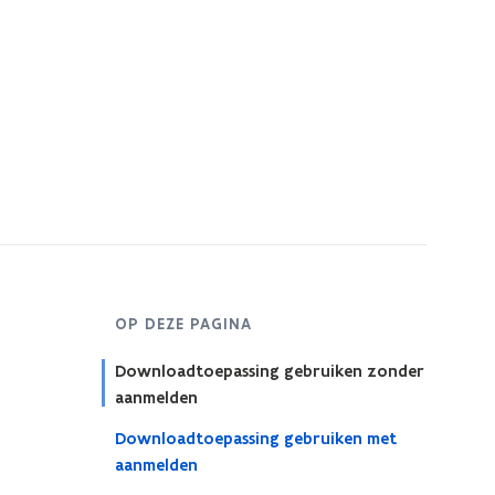
OP DEZE PAGINA
Downloadtoepassing gebruiken zonder
aanmelden
Downloadtoepassing gebruiken met
aanmelden