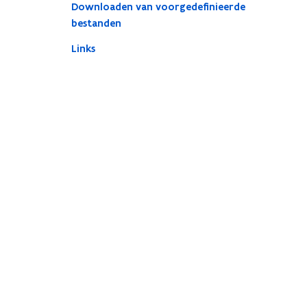
Downloaden van voorgedefinieerde
bestanden
Links