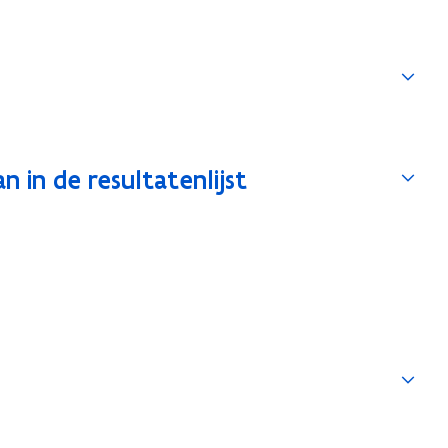
 in de resultatenlijst