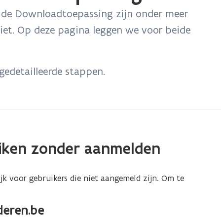
de Downloadtoepassing zijn onder meer
iet. Op deze pagina leggen we voor beide
gedetailleerde stappen.
iken zonder aanmelden
ijk voor gebruikers die niet aangemeld zijn. Om te
eren.be