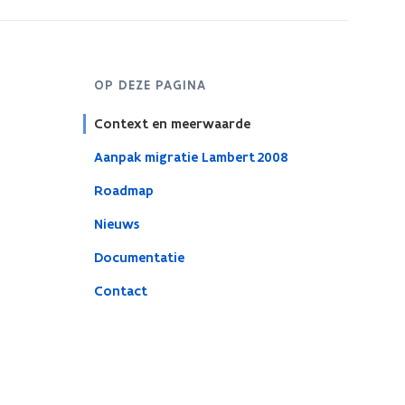
OP DEZE PAGINA
Context en meerwaarde
Aanpak migratie Lambert 2008
Roadmap
Nieuws
Documentatie
Contact