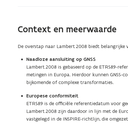
Context en meerwaarde
De overstap naar Lambert 2008 biedt belangrijke 
Naadloze aansluiting op GNSS
Lambert 2008 is gebaseerd op de ETRS89-refer
metingen in Europa. Hierdoor kunnen GNSS-coö
bijkomende of complexe transformaties.
Europese conformiteit
ETRS89 is de officiële referentiedatum voor ge
Lambert 2008 zijn daardoor in lijn met de Eur
vastgelegd in de INSPIRE-richtlijn, die omgeze