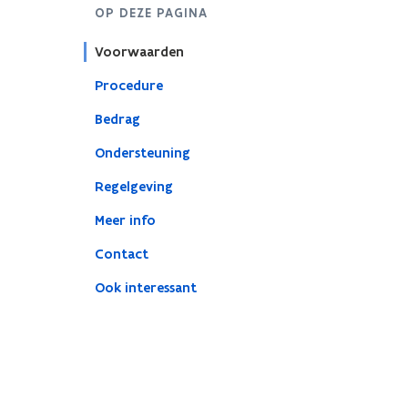
OP DEZE PAGINA
Voorwaarden
Procedure
Bedrag
Ondersteuning
Regelgeving
Meer info
Contact
Ook interessant