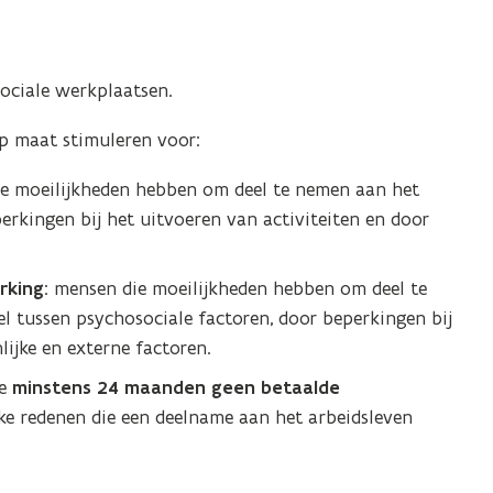
ociale werkplaatsen.
p maat stimuleren voor:
ie moeilijkheden hebben om deel te nemen aan het
erkingen bij het uitvoeren van activiteiten en door
rking
: mensen die moeilijkheden hebben om deel te
 tussen psychosociale factoren, door beperkingen bij
lijke en externe factoren.
ie
minstens 24 maanden geen betaalde
ke redenen die een deelname aan het arbeidsleven