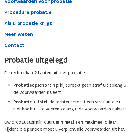
Voorwaarden voor probatie
Procedure probatie
Als u probatie krijgt
Meer weten
Contact
Probatie uitgelegd
De rechter kan 2 kanten uit met probatie:
Probatieopschorting
: hij spreekt geen straf uit zolang u
de voorwaarden naleeft.
Probatie-uitstel
: de rechter spreekt een straf uit die u
niet hoeft uit te voeren zolang u de voorwaarden naleeft.
Uw probatietermijn duurt
minimaal 1 en maximaal 5 jaar
.
Tijdens die periode moet u verplicht alle voorwaarden uit het