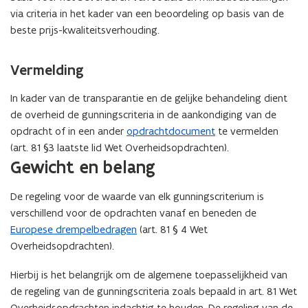
via criteria in het kader van een beoordeling op basis van de
beste prijs-kwaliteitsverhouding.
Vermelding
In kader van de transparantie en de gelijke behandeling dient
de overheid de gunningscriteria in de aankondiging van de
opdracht of in een ander
opdrachtdocument
te vermelden
(art. 81 §3 laatste lid Wet Overheidsopdrachten).
Gewicht en belang
De regeling voor de waarde van elk gunningscriterium is
verschillend voor de opdrachten vanaf en beneden de
Europese drempelbedragen
(art. 81 § 4 Wet
Overheidsopdrachten).
Hierbij is het belangrijk om de algemene toepasselijkheid van
de regeling van de gunningscriteria zoals bepaald in art. 81 Wet
Overheidsopdrachten indachtig te houden. De regeling van de