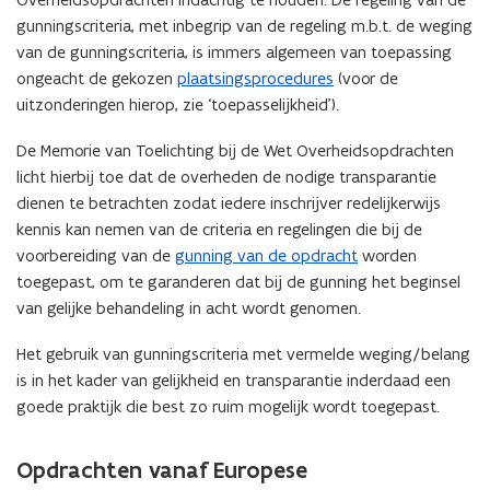
gunningscriteria, met inbegrip van de regeling m.b.t. de weging
van de gunningscriteria, is immers algemeen van toepassing
ongeacht de gekozen
plaatsingsprocedures
(voor de
uitzonderingen hierop, zie ‘toepasselijkheid’).
De Memorie van Toelichting bij de Wet Overheidsopdrachten
licht hierbij toe dat de overheden de nodige transparantie
dienen te betrachten zodat iedere inschrijver redelijkerwijs
kennis kan nemen van de criteria en regelingen die bij de
voorbereiding van de
gunning van de opdracht
worden
toegepast, om te garanderen dat bij de gunning het beginsel
van gelijke behandeling in acht wordt genomen.
Het gebruik van gunningscriteria met vermelde weging/belang
is in het kader van gelijkheid en transparantie inderdaad een
goede praktijk die best zo ruim mogelijk wordt toegepast.
Opdrachten vanaf Europese