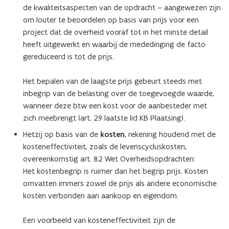
de kwaliteitsaspecten van de opdracht – aangewezen zijn
om louter te beoordelen op basis van prijs voor een
project dat de overheid vooraf tot in het minste detail
heeft uitgewerkt en waarbij de mededinging de facto
gereduceerd is tot de prijs.
Het bepalen van de laagste prijs gebeurt steeds met
inbegrip van de belasting over de toegevoegde waarde,
wanneer deze btw een kost voor de aanbesteder met
zich meebrengt (art. 29 laatste lid KB Plaatsing).
Hetzij op basis van de
kosten
, rekening houdend met de
kosteneffectiviteit, zoals de levenscycluskosten,
overeenkomstig art. 82 Wet Overheidsopdrachten:
Het kostenbegrip is ruimer dan het begrip prijs. Kosten
omvatten immers zowel de prijs als andere economische
kosten verbonden aan aankoop en eigendom.
Een voorbeeld van kosteneffectiviteit zijn de