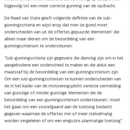
bijgevolg tot een meer correcte gunning van de opdracht.
De Raad van State geeft volgende definitie van de sub-
gunningscriteria en wijst erop dat men ze goed moet
onderscheiden van uit de offertes gepuurde ‘elementen’ die
alleen maar dienen om de beoordeling van een
gunningscriterium te ondersteunen:
“Sub-gunningscriteria zijn gegevens die dienstig zijn om in het
aangebodene een onderscheid te maken en die aldus een
maatstaf bij de beoordeling van een gunningscriterium zijn.
Om een sub-gunningscriterium te kunnen onderscheiden van
de in het kader van de motiveringsplicht vereiste vermelding
van gunstige of minder gunstige ‘elementen die de
beoordeling van een gunningscriterium ondersteunen’, moet
het gaan om een voorafgaand aan de toetsing bedacht
gegeven waarmee de offertes min of meer stelselmatig
worden vergeleken of om een enigszins planmatige toetsing”.