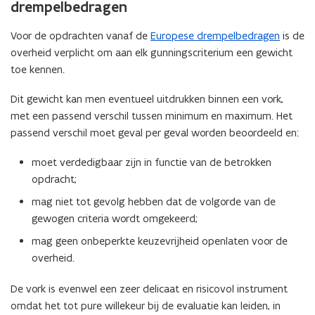
drempelbedragen
Voor de opdrachten vanaf de
Europese drempelbedragen
is de
overheid verplicht om aan elk gunningscriterium een gewicht
toe kennen.
Dit gewicht kan men eventueel uitdrukken binnen een vork,
met een passend verschil tussen minimum en maximum. Het
passend verschil moet geval per geval worden beoordeeld en:
moet verdedigbaar zijn in functie van de betrokken
opdracht;
mag niet tot gevolg hebben dat de volgorde van de
gewogen criteria wordt omgekeerd;
mag geen onbeperkte keuzevrijheid openlaten voor de
overheid.
De vork is evenwel een zeer delicaat en risicovol instrument
omdat het tot pure willekeur bij de evaluatie kan leiden, in