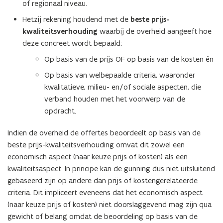
of regionaal niveau.
Hetzij rekening houdend met de
beste prijs-
kwaliteitsverhouding
waarbij de overheid aangeeft hoe
deze concreet wordt bepaald:
Op basis van de prijs OF op basis van de kosten én
Op basis van welbepaalde criteria, waaronder
kwalitatieve, milieu- en/of sociale aspecten, die
verband houden met het voorwerp van de
opdracht.
Indien de overheid de offertes beoordeelt op basis van de
beste prijs-kwaliteitsverhouding omvat dit zowel een
economisch aspect (naar keuze prijs of kosten) als een
kwaliteitsaspect. In principe kan de gunning dus niet uitsluitend
gebaseerd zijn op andere dan prijs of kostengerelateerde
criteria. Dit impliceert eveneens dat het economisch aspect
(naar keuze prijs of kosten) niet doorslaggevend mag zijn qua
gewicht of belang omdat de beoordeling op basis van de