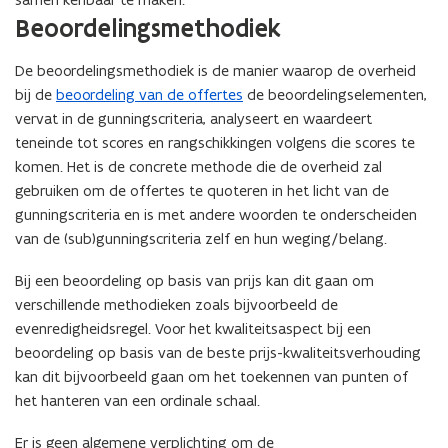
Beoordelingsmethodiek
De beoordelingsmethodiek is de manier waarop de overheid
bij de
beoordeling van de offertes
de beoordelingselementen,
vervat in de gunningscriteria, analyseert en waardeert
teneinde tot scores en rangschikkingen volgens die scores te
komen. Het is de concrete methode die de overheid zal
gebruiken om de offertes te quoteren in het licht van de
gunningscriteria en is met andere woorden te onderscheiden
van de (sub)gunningscriteria zelf en hun weging/belang.
Bij een beoordeling op basis van prijs kan dit gaan om
verschillende methodieken zoals bijvoorbeeld de
evenredigheidsregel. Voor het kwaliteitsaspect bij een
beoordeling op basis van de beste prijs-kwaliteitsverhouding
kan dit bijvoorbeeld gaan om het toekennen van punten of
het hanteren van een ordinale schaal.
Er is geen algemene verplichting om de