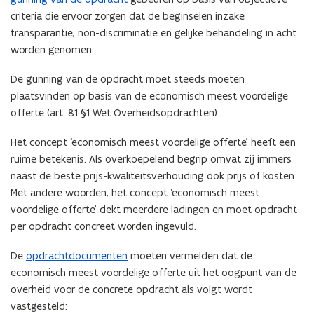
criteria die ervoor zorgen dat de beginselen inzake
transparantie, non-discriminatie en gelijke behandeling in acht
worden genomen.
De
gunning van de opdracht
moet steeds moeten
plaatsvinden op basis van de economisch meest voordelige
offerte
(art. 81 §1 Wet Overheidsopdrachten).
Het concept ‘economisch meest voordelige offerte’ heeft een
ruime betekenis. Als overkoepelend begrip omvat zij immers
naast de beste prijs-kwaliteitsverhouding ook prijs of kosten.
Met andere woorden, het concept ‘economisch meest
voordelige offerte’ dekt meerdere ladingen en moet opdracht
per opdracht concreet worden ingevuld.
De
opdrachtdocumenten
moeten vermelden dat de
economisch meest voordelige offerte uit het oogpunt van de
overheid voor de concrete opdracht als volgt wordt
vastgesteld: