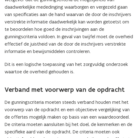
daadwerkelijke mededinging waarborgen en vergezeld gaan
van specificaties aan de hand waarvan de door de inschrijvers
verstrekte informatie daadwerkelijk kan worden getoetst om
te beoordelen hoe goed de inschrijvingen aan de
gunningscriteria voldoen. In geval van twijfel moet de overheid
effectief de juistheid van de door de inschrijvers verstrekte
informatie en bewijsmiddelen controleren.
Dit is een logische toepassing van het zorgvuldig onderzoek
waartoe de overheid gehouden is.
Verband met voorwerp van de opdracht
De gunningscriteria moeten steeds verband houden met het
voorwerp van de opdracht en een objectieve vergelijking van
de offertes mogelijk maken op basis van een waardeoordeel.
De criteria moeten aansluiten bij het doel, de kenmerken en de
specifieke aard van de opdracht. De criteria moeten ook