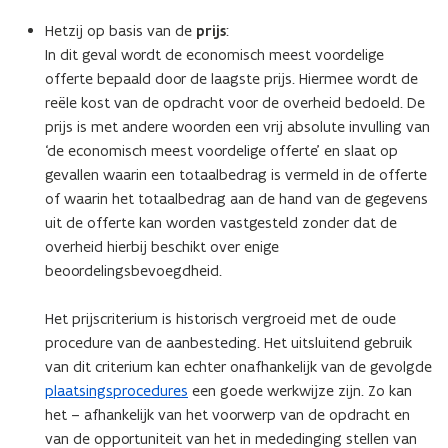
Hetzij op basis van de
prijs
:
In dit geval wordt de economisch meest voordelige
offerte bepaald door de laagste prijs. Hiermee wordt de
reële kost van de opdracht voor de overheid bedoeld. De
prijs is met andere woorden een vrij absolute invulling van
‘de economisch meest voordelige offerte’ en slaat op
gevallen waarin een totaalbedrag is vermeld in de offerte
of waarin het totaalbedrag aan de hand van de gegevens
uit de offerte kan worden vastgesteld zonder dat de
overheid hierbij beschikt over enige
beoordelingsbevoegdheid.
Het prijscriterium is historisch vergroeid met de oude
procedure van de aanbesteding. Het uitsluitend gebruik
van dit criterium kan echter onafhankelijk van de gevolgde
plaatsingsprocedures
een goede werkwijze zijn. Zo kan
het – afhankelijk van het voorwerp van de opdracht en
van de opportuniteit van het in mededinging stellen van