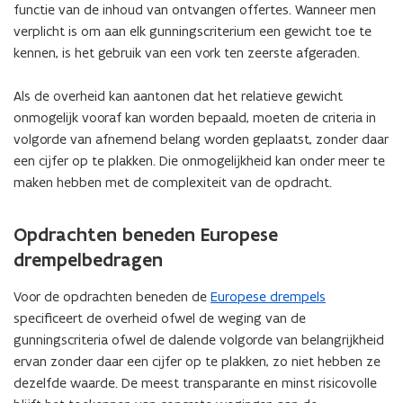
functie van de inhoud van ontvangen offertes. Wanneer men
verplicht is om aan elk gunningscriterium een gewicht toe te
kennen, is het gebruik van een vork ten zeerste afgeraden.
Als de overheid kan aantonen dat het relatieve gewicht
onmogelijk vooraf kan worden bepaald, moeten de criteria in
volgorde van afnemend belang worden geplaatst, zonder daar
een cijfer op te plakken. Die onmogelijkheid kan onder meer te
maken hebben met de complexiteit van de opdracht.
Opdrachten beneden Europese
drempelbedragen
Voor de opdrachten beneden de
Europese drempels
specificeert de overheid ofwel de weging van de
gunningscriteria ofwel de dalende volgorde van belangrijkheid
ervan zonder daar een cijfer op te plakken, zo niet hebben ze
dezelfde waarde.
De meest transparante en minst risicovolle