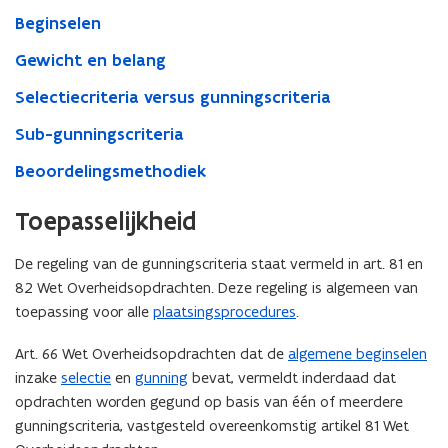
Beginselen
Gewicht en belang
Selectiecriteria versus gunningscriteria
Sub-gunningscriteria
Beoordelingsmethodiek
Toepasselijkheid
De regeling van de gunningscriteria staat vermeld in art. 81 en
82 Wet Overheidsopdrachten. Deze regeling is algemeen van
toepassing voor alle
plaatsingsprocedures
.
Art. 66 Wet Overheidsopdrachten dat de
algemene beginselen
inzake
selectie
en
gunning
bevat, vermeldt inderdaad dat
opdrachten worden gegund op basis van één of meerdere
gunningscriteria, vastgesteld overeenkomstig artikel 81 Wet