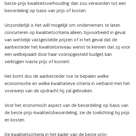
beste-prijs kwaliteitsverhouding dan zou verworden tot een
beoordeling op basis van prijs of kosten.
Uitzonderlijk is het wél mogelijk om ondernemers te laten
concurreren op kwaliteitscriteria alleen, bijvoorbeeld in geval
van wettelijk vastgestelde prijzen of in het geval dat de
aanbesteder het kwaliteitsniveau wenst te kennen dat zij voor
een welbepaald door haar vooropgesteld budget kan
verkrijgen (vaste prijs of kosten).
Het komt dus de aanbesteder toe te bepalen welke
economische en welke kwalitatieve criteria in verband met het
voorwerp van de opdracht hij zal gebruiken.
Voor het economisch aspect van de beoordeling op basis van
de beste prijs-kwaliteitsbeoordeling, zie de toelichting bij prijs
en kosten.
De kwaliteitscriteria in het kader van de beste prijs-