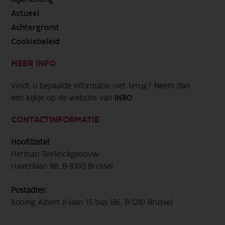
Actueel
Achtergrond
Cookiebeleid
MEER INFO
Vindt u bepaalde informatie niet terug? Neem dan
een kijkje op de website van
INBO
CONTACTINFORMATIE
Hoofdzetel:
Herman Teirlinckgebouw
Havenlaan 88, B-1000 Brussel
Postadres:
Koning Albert II-laan 15 bus 186, B-1210 Brussel