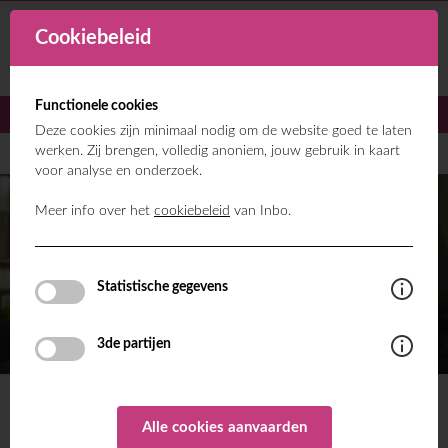
Cookiebeleid
Functionele cookies
Deze cookies zijn minimaal nodig om de website goed te laten
werken. Zij brengen, volledig anoniem, jouw gebruik in kaart
voor analyse en onderzoek.
Meer info over het
cookiebeleid
van Inbo.
Statistische gegevens
3de partijen
Alle cookies aanvaarden