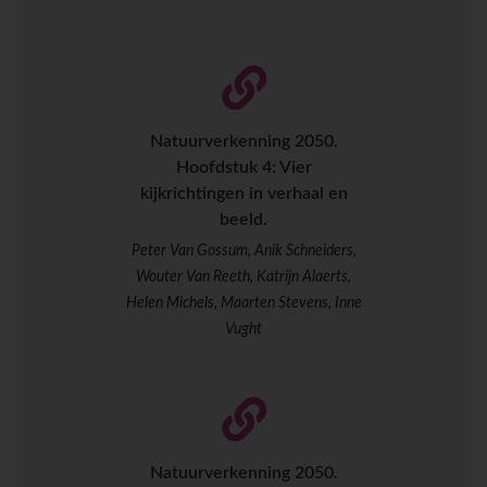
Natuurverkenning 2050.
Hoofdstuk 4: Vier
kijkrichtingen in verhaal en
beeld.
Peter Van Gossum, Anik Schneiders,
Wouter Van Reeth, Katrijn Alaerts,
Helen Michels, Maarten Stevens, Inne
Vught
Natuurverkenning 2050.