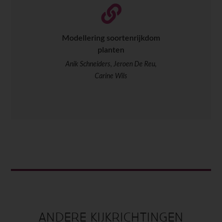
Modellering soortenrijkdom
planten
Anik Schneiders, Jeroen De Reu,
Carine Wils
ANDERE KIJKRICHTINGEN