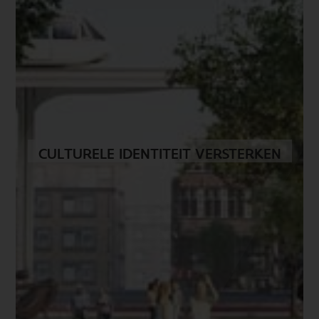
CULTURELE IDENTITEIT VERSTERKEN