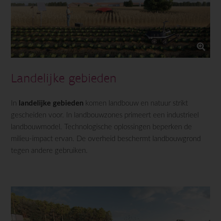
Landelijke gebieden
In
landelijke gebieden
komen landbouw en natuur strikt
gescheiden voor. In landbouwzones primeert een industrieel
landbouwmodel. Technologische oplossingen beperken de
milieu-impact ervan. De overheid beschermt landbouwgrond
tegen andere gebruiken.