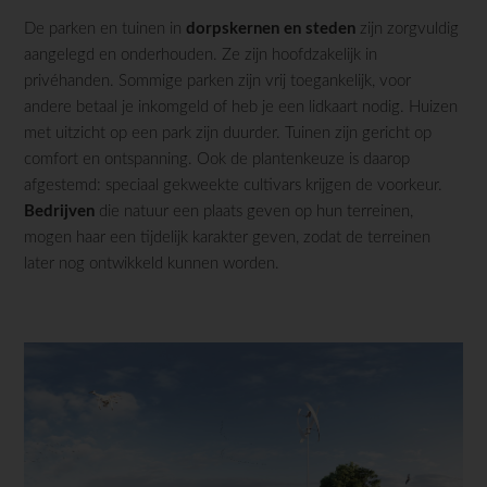
De parken en tuinen in
dorpskernen en steden
zijn zorgvuldig
aangelegd en onderhouden. Ze zijn hoofdzakelijk in
privéhanden. Sommige parken zijn vrij toegankelijk, voor
andere betaal je inkomgeld of heb je een lidkaart nodig. Huizen
met uitzicht op een park zijn duurder. Tuinen zijn gericht op
comfort en ontspanning. Ook de plantenkeuze is daarop
afgestemd: speciaal gekweekte cultivars krijgen de voorkeur.
Bedrijven
die natuur een plaats geven op hun terreinen,
mogen haar een tijdelijk karakter geven, zodat de terreinen
later nog ontwikkeld kunnen worden.