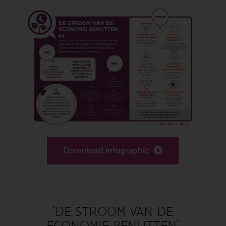
Download infographic
‘DE STROOM VAN DE
ECONOMIE BENUTTEN’