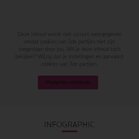
Deze inhoud wordt niet correct weergegeven
omdat cookies van 3de partijen niet zijn
toegestaan door jou. Wil je deze inhoud toch
bekijken? Wijzig dan je instellingen en aanvaard
cookies van 3de partijen.
Wijzig mijn voorkeuren
INFOGRAPHIC