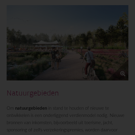
Natuurgebieden
Om
natuurgebieden
in stand te houden of nieuwe te
ontwikkelen is een onderliggend verdienmodel nodig. Nieuwe
bronnen van inkomsten, bijvoorbeeld uit toerisme, jacht,
sponsoring of zelfs verzekeringspremies, worden daarvoor