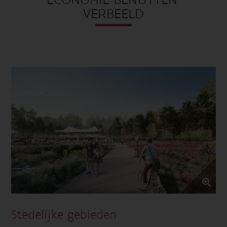
VERBEELD
Stedelijke gebieden