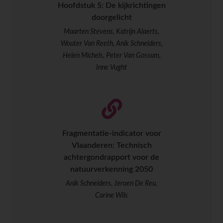
Hoofdstuk 5: De kijkrichtingen
doorgelicht
Maarten Stevens, Katrijn Alaerts,
Wouter Van Reeth, Anik Schneiders,
Helen Michels, Peter Van Gossum,
Inne Vught
Fragmentatie-indicator voor
Vlaanderen: Technisch
achtergondrapport voor de
natuurverkenning 2050
Anik Schneiders, Jeroen De Reu,
Carine Wils