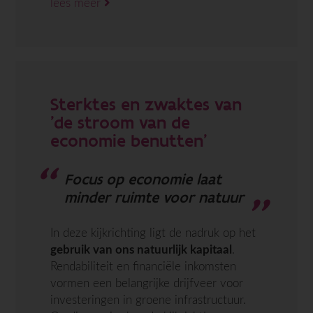
lees meer
Sterktes en zwaktes van
'de stroom van de
economie benutten’
Focus op economie laat
minder ruimte voor natuur
In deze kijkrichting ligt de nadruk op het
gebruik van ons natuurlijk kapitaal
.
Rendabiliteit en financiële inkomsten
vormen een belangrijke drijfveer voor
investeringen in groene infrastructuur.