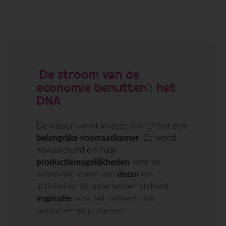
‘De stroom van de
economie benutten’: het
DNA
De natuur vormt in deze kijkrichting een
belangrijke voorraadkamer
. Ze wordt
gewaardeerd om haar
productiemogelijkheden
voor de
economie, vormt een
decor
om
activiteiten te ondernemen en biedt
inspiratie
voor het ontwerp van
producten en processen.