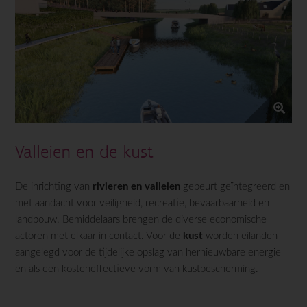
Valleien en de kust
De inrichting van
rivieren en valleien
gebeurt geïntegreerd en
met aandacht voor veiligheid, recreatie, bevaarbaarheid en
landbouw. Bemiddelaars brengen de diverse economische
actoren met elkaar in contact. Voor de
kust
worden eilanden
aangelegd voor de tijdelijke opslag van hernieuwbare energie
en als een kosteneffectieve vorm van kustbescherming.