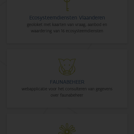
Ecosysteemdiensten Vlaanderen
geoloket met kaarten van vraag, aanbod en
waardering van 16 ecosysteemdiensten
FAUNABEHEER
webapplicatie voor het consulteren van gegevens
over faunabeheer