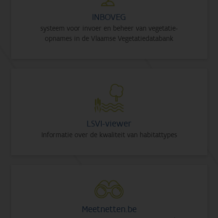
INBOVEG
systeem voor invoer en beheer van vegetatie-
opnames in de Vlaamse Vegetatiedatabank
LSVI-viewer
Informatie over de kwaliteit van habitattypes
Meetnetten.be