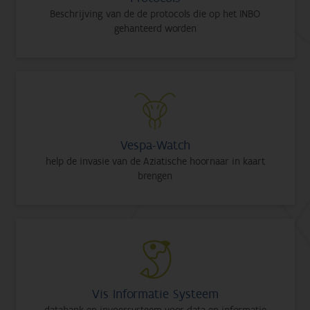
Beschrijving van de de protocols die op het INBO
gehanteerd worden
Vespa-Watch
help de invasie van de Aziatische hoornaar in kaart
brengen
Vis Informatie Systeem