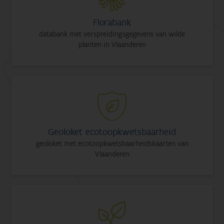
Florabank
databank met verspreidingsgegevens van wilde
planten in Vlaanderen
Geoloket ecotoopkwetsbaarheid
geoloket met ecotoopkwetsbaarheidskaarten van
Vlaanderen