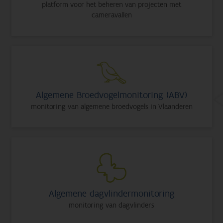
platform voor het beheren van projecten met
cameravallen
Algemene Broedvogelmonitoring (ABV)
monitoring van algemene broedvogels in Vlaanderen
Algemene dagvlindermonitoring
monitoring van dagvlinders