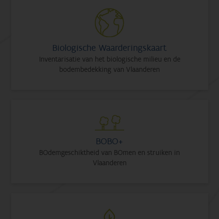
Biologische Waarderingskaart
Inventarisatie van het biologische milieu en de
bodembedekking van Vlaanderen
BOBO+
BOdemgeschiktheid van BOmen en struiken in
Vlaanderen