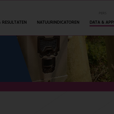
PERS
 RESULTATEN
NATUURINDICATOREN
DATA & APPL