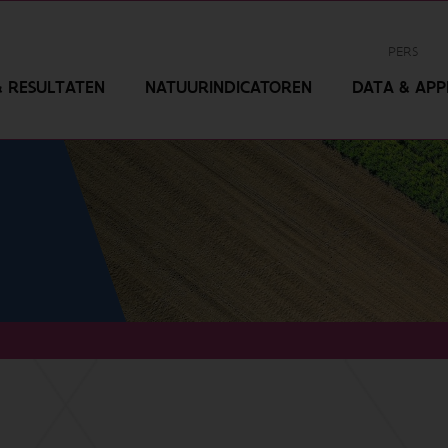
PERS
 RESULTATEN
NATUURINDICATOREN
DATA & APPL