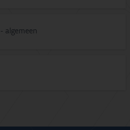
 - algemeen