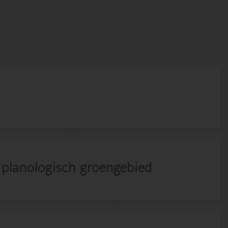
planologisch groengebied