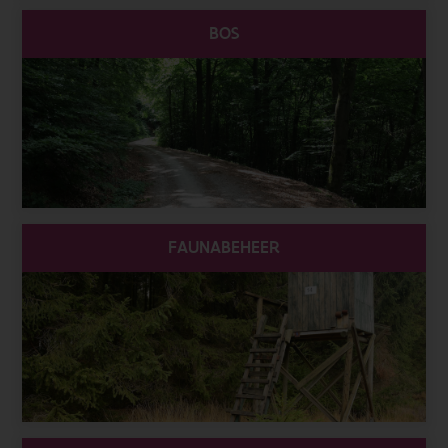
BOS
FAUNABEHEER