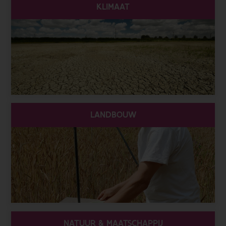
KLIMAAT
LANDBOUW
NATUUR & MAATSCHAPPIJ