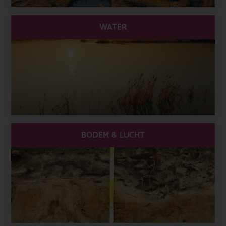
WATER
BODEM & LUCHT