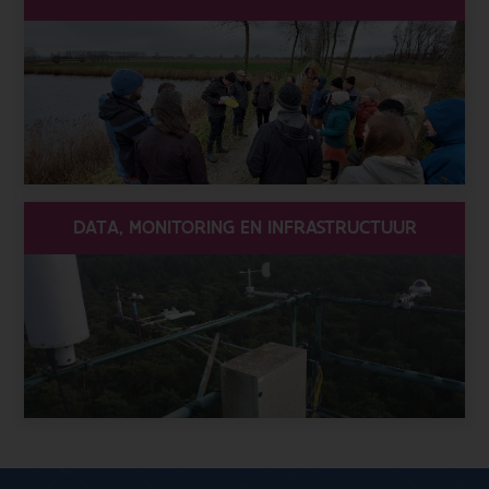
DATA, MONITORING EN INFRASTRUCTUUR