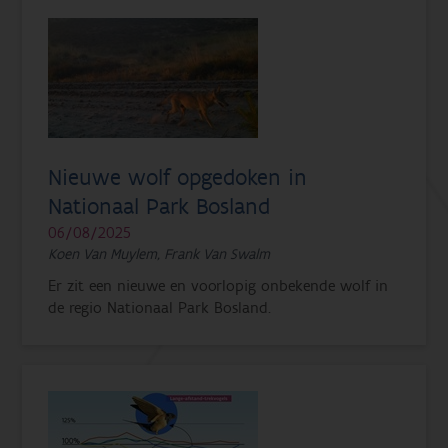
Nieuwe wolf opgedoken in
Nationaal Park Bosland
06/08/2025
Koen Van Muylem, Frank Van Swalm
Er zit een nieuwe en voorlopig onbekende wolf in
de regio Nationaal Park Bosland.