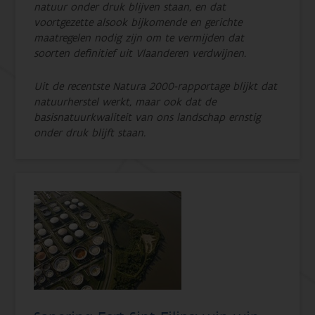
natuur onder druk blijven staan, en dat
voortgezette alsook bijkomende en gerichte
maatregelen nodig zijn om te vermijden dat
soorten definitief uit Vlaanderen verdwijnen.
Uit de recentste Natura 2000-rapportage blijkt dat
natuurherstel werkt, maar ook dat de
basisnatuurkwaliteit van ons landschap ernstig
onder druk blijft staan.