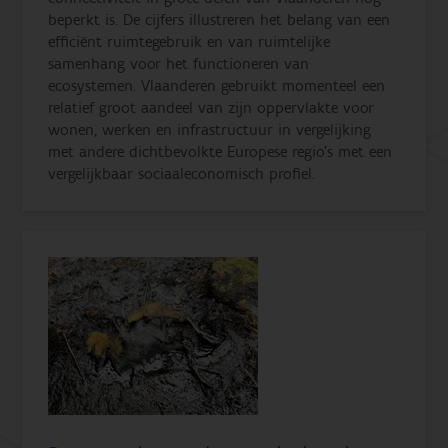
beperkt is. De cijfers illustreren het belang van een
efficiënt ruimtegebruik en van ruimtelijke
samenhang voor het functioneren van
ecosystemen. Vlaanderen gebruikt momenteel een
relatief groot aandeel van zijn oppervlakte voor
wonen, werken en infrastructuur in vergelijking
met andere dichtbevolkte Europese regio’s met een
vergelijkbaar sociaaleconomisch profiel.