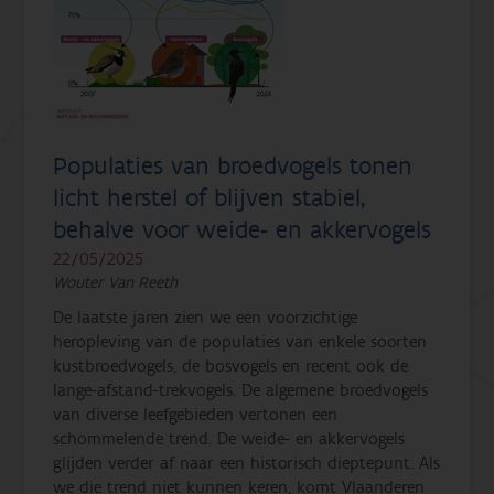
Populaties van broedvogels tonen
licht herstel of blijven stabiel,
behalve voor weide- en akkervogels
22/05/2025
Wouter Van Reeth
De laatste jaren zien we een voorzichtige
heropleving van de populaties van enkele soorten
kustbroedvogels, de bosvogels en recent ook de
lange-afstand-trekvogels. De algemene broedvogels
van diverse leefgebieden vertonen een
schommelende trend. De weide- en akkervogels
glijden verder af naar een historisch dieptepunt. Als
we die trend niet kunnen keren, komt Vlaanderen