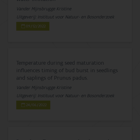
Vander Mijnsbrugge Kristine
Uitgeverij: Instituut voor Natuur- en Bosonderzoek
09/12/2022
Temperature during seed maturation
influences timing of bud burst in seedlings
and saplings of Prunus padus.
Vander Mijnsbrugge Kristine
Uitgeverij: Instituut voor Natuur- en Bosonderzoek
24/06/2022