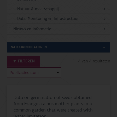
Natuur & maatschappij
Data, Monitoring en Infrastructuur
Nieuws en informatie
NATUURINDICATOREN
FILTEREN
1 - 4 van 4 resultaten
Data on germination of seeds obtained
from Frangula alnus mother plants in a
common garden that were treated with
water limitation