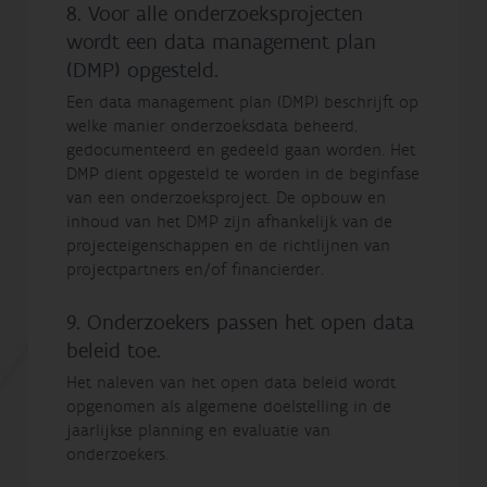
8. Voor alle onderzoeksprojecten
wordt een data management plan
(DMP) opgesteld.
Een data management plan (DMP) beschrijft op
welke manier onderzoeksdata beheerd,
gedocumenteerd en gedeeld gaan worden. Het
DMP dient opgesteld te worden in de beginfase
van een onderzoeksproject. De opbouw en
inhoud van het DMP zijn afhankelijk van de
projecteigenschappen en de richtlijnen van
projectpartners en/of financierder.
9. Onderzoekers passen het open data
beleid toe.
Het naleven van het open data beleid wordt
opgenomen als algemene doelstelling in de
jaarlijkse planning en evaluatie van
onderzoekers.