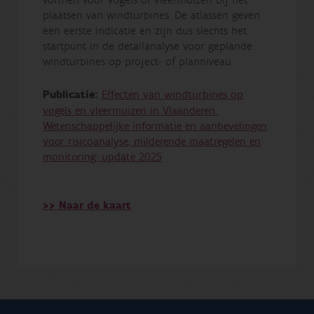
plaatsen van windturbines. De atlassen geven
een eerste indicatie en zijn dus slechts het
startpunt in de detailanalyse voor geplande
windturbines op project- of planniveau.
Publicatie:
Effecten van windturbines op
vogels en vleermuizen in Vlaanderen.
Wetenschappelijke informatie en aanbevelingen
voor risicoanalyse, milderende maatregelen en
monitoring: update 2025
>> Naar de kaart