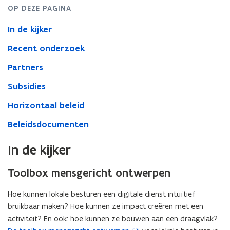
OP DEZE PAGINA
In de kijker
Recent onderzoek
Partners
Subsidies
Horizontaal beleid
Beleidsdocumenten
In de kijker
Toolbox mensgericht ontwerpen
Hoe kunnen lokale besturen een digitale dienst intuïtief
bruikbaar maken? Hoe kunnen ze impact creëren met een
activiteit? En ook: hoe kunnen ze bouwen aan een draagvlak?