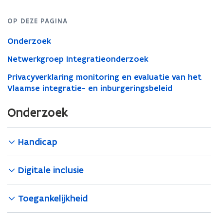
OP DEZE PAGINA
Onderzoek
Netwerkgroep Integratieonderzoek
Privacyverklaring monitoring en evaluatie van het
Vlaamse integratie- en inburgeringsbeleid
Onderzoek
Handicap
Digitale inclusie
Toegankelijkheid