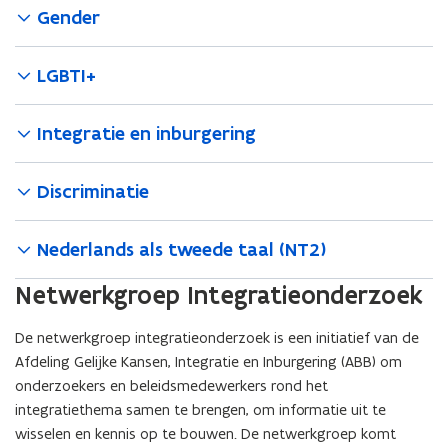
Gender
LGBTI+
Integratie en inburgering
Discriminatie
Nederlands als tweede taal (NT2)
Netwerkgroep Integratieonderzoek
De netwerkgroep integratieonderzoek is een initiatief van de
Afdeling Gelijke Kansen, Integratie en Inburgering (ABB) om
onderzoekers en beleidsmedewerkers rond het
integratiethema samen te brengen, om informatie uit te
wisselen en kennis op te bouwen. De netwerkgroep komt