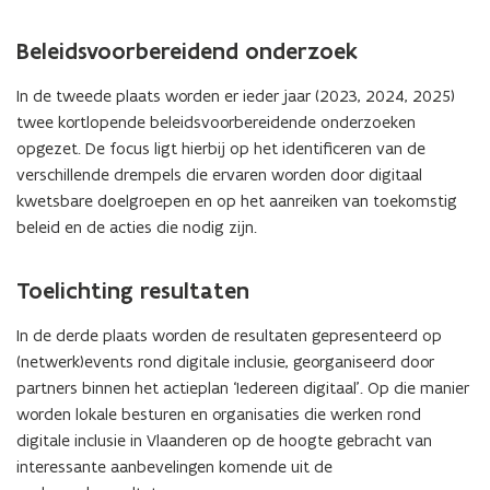
Beleidsvoorbereidend onderzoek
In de tweede plaats worden er ieder jaar (2023, 2024, 2025)
twee kortlopende beleidsvoorbereidende onderzoeken
opgezet. De focus ligt hierbij op het identificeren van de
verschillende drempels die ervaren worden door digitaal
kwetsbare doelgroepen en op het aanreiken van toekomstig
beleid en de acties die nodig zijn.
Toelichting resultaten
In de derde plaats worden de resultaten gepresenteerd op
(netwerk)events rond digitale inclusie, georganiseerd door
partners binnen het actieplan ‘Iedereen digitaal’. Op die manier
worden lokale besturen en organisaties die werken rond
digitale inclusie in Vlaanderen op de hoogte gebracht van
interessante aanbevelingen komende uit de