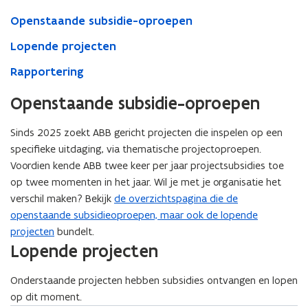
Openstaande subsidie-oproepen
Lopende projecten
Rapportering
Openstaande subsidie-oproepen
Sinds 2025 zoekt ABB gericht projecten die inspelen op een
specifieke uitdaging, via thematische projectoproepen.
Voordien kende ABB twee keer per jaar projectsubsidies toe
op twee momenten in het jaar. Wil je met je organisatie het
verschil maken? Bekijk
de overzichtspagina die de
openstaande subsidieoproepen, maar ook de lopende
projecten
bundelt.
Lopende projecten
Onderstaande projecten hebben subsidies ontvangen en lopen
op dit moment.