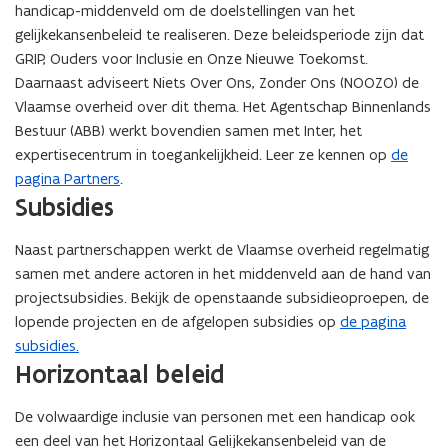
handicap-middenveld om de doelstellingen van het
gelijkekansenbeleid te realiseren. Deze beleidsperiode zijn dat
GRIP, Ouders voor Inclusie en Onze Nieuwe Toekomst.
Daarnaast adviseert Niets Over Ons, Zonder Ons (NOOZO) de
Vlaamse overheid over dit thema. Het Agentschap Binnenlands
Bestuur (ABB) werkt bovendien samen met Inter, het
expertisecentrum in toegankelijkheid. Leer ze kennen op
de
pagina Partners
.
Subsidies
Naast partnerschappen werkt de Vlaamse overheid regelmatig
samen met andere actoren in het middenveld aan de hand van
projectsubsidies. Bekijk de openstaande subsidieoproepen, de
lopende projecten en de afgelopen subsidies op
de pagina
subsidies.
Horizontaal beleid
De volwaardige inclusie van personen met een handicap ook
een deel van het Horizontaal Gelijkekansenbeleid van de