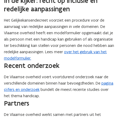
In de kijker: recht op inclusie en
redelijke aanpassingen
Het Gelijkekansendecreet voorziet een procedure voor de
aanvraag van redelijke aanpassingen in vele domeinen. De
Vlaamse overheid heeft een modelformulier opgemaakt dat je
als persoon met een handicap kan gebruiken of als organisatie
ter beschikking kan stellen voor personen die nood hebben aan
redelijke aanpassingen. Lees meer
over het gebruik van het
modelformulier.
Recent onderzoek
De Vlaamse overheid voert voortdurend onderzoek naar de
verschillende domeinen binnen haar bevoegdheden. De
pagina
cijfers en onderzoek
bundelt de meest recente studies over
het thema handicap.
Partners
De Vlaamse overheid werkt samen met partners uit het