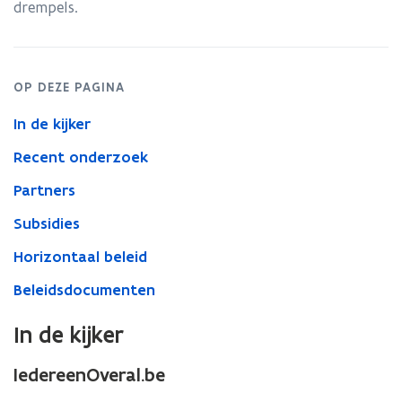
drempels.
OP DEZE PAGINA
In de kijker
Recent onderzoek
Partners
Subsidies
Horizontaal beleid
Beleidsdocumenten
In de kijker
IedereenOveral.be