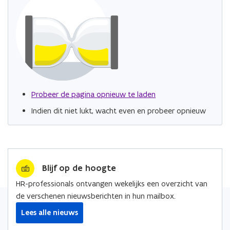
Probeer de pagina opnieuw te laden
Indien dit niet lukt, wacht even en probeer opnieuw
Blijf op de hoogte
HR-professionals ontvangen wekelijks een overzicht van
de verschenen nieuwsberichten in hun mailbox.
Lees alle nieuws