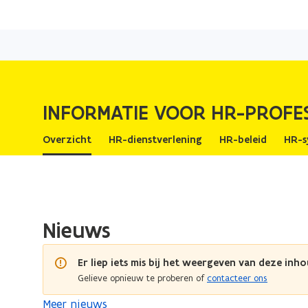
INFORMATIE VOOR HR-PROFE
Overzicht
HR-dienstverlening
HR-beleid
HR-s
Nieuws
Er liep iets mis bij het weergeven van deze inho
Gelieve opnieuw te proberen of
contacteer ons
Meer nieuws