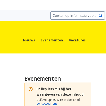
Zoe
Nieuws
Evenementen
Vacatures
Evenementen
Er liep iets mis bij het
weergeven van deze inhoud.
Gelieve opnieuw te proberen of
contacteer ons