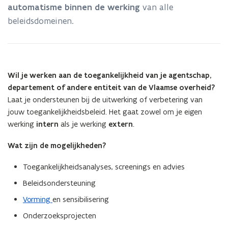
automatisme binnen de werking
van alle
beleidsdomeinen.
Wil je werken aan de toegankelijkheid van je agentschap,
departement of andere entiteit van de Vlaamse overheid?
Laat je ondersteunen bij de uitwerking of verbetering van
jouw toegankelijkheidsbeleid. Het gaat zowel om je eigen
werking
intern
als je werking
extern
.
Wat zijn de mogelijkheden?
Toegankelijkheidsanalyses, screenings en advies
Beleidsondersteuning
Vorming
en sensibilisering
Onderzoeksprojecten