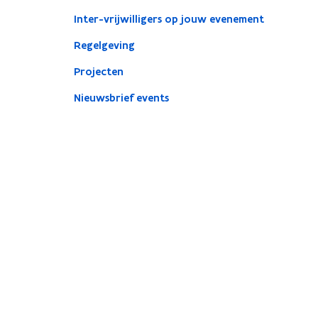
Inter-vrijwilligers op jouw evenement
Regelgeving
Projecten
Nieuwsbrief events