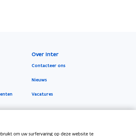
Over Inter
Contacteer ons
Nieuws
menten
Vacatures
ebruikt om uw surfervaring op deze website te