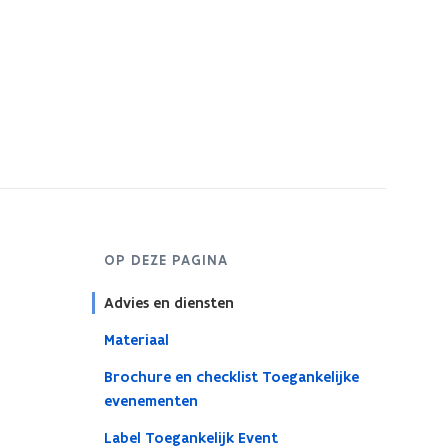
OP DEZE PAGINA
Advies en diensten
Materiaal
Brochure en checklist Toegankelijke
evenementen
Label Toegankelijk Event