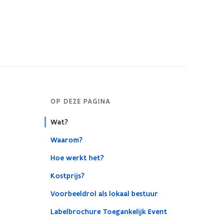
OP DEZE PAGINA
Wat?
Waarom?
Hoe werkt het?
Kostprijs?
Voorbeeldrol als lokaal bestuur
Labelbrochure Toegankelijk Event