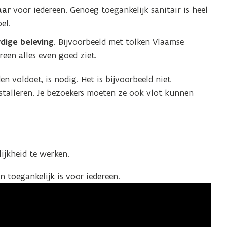
baar
voor iedereen. Genoeg toegankelijk sanitair is heel
el.
dige beleving
. Bijvoorbeeld met tolken Vlaamse
een alles even goed ziet.
 voldoet, is nodig. Het is bijvoorbeeld niet
stalleren. Je bezoekers moeten ze ook vlot kunnen
ijkheid te werken.
n toegankelijk is voor iedereen.