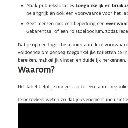
Maak publiekslocaties
toegankelijk en bruik
belangrijk en ook een voorwaarde voor het lab
Geef mensen met een beperking een
evenwaar
Gebarentaal of een rolstoelpodium, zodat ieder
Dat je op een logische manier aan deze voorwaarden
voldoende om genoeg toegankelijke toiletten te in
bereiken, makkelijk vinden en duidelijk herkennen.
Waarom?
Het label helpt je om gestructureerd aan toegankel
Je bezoekers weten zo dat je evenement inclusief e