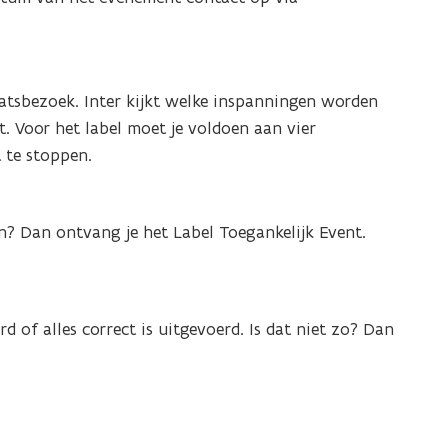
aatsbezoek. Inter kijkt welke inspanningen worden
t. Voor het label moet je voldoen aan vier
 te stoppen.
? Dan ontvang je het Label Toegankelijk Event.
 of alles correct is uitgevoerd. Is dat niet zo? Dan