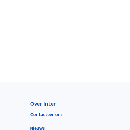
Over Inter
Contacteer ons
Nieuws