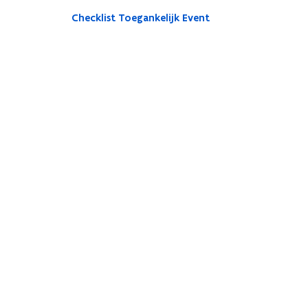
Checklist Toegankelijk Event