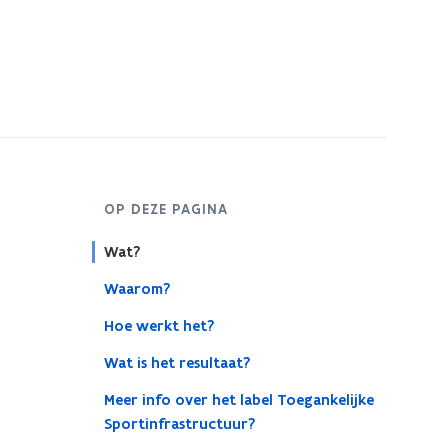
OP DEZE PAGINA
Wat?
Waarom?
Hoe werkt het?
Wat is het resultaat?
Meer info over het label Toegankelijke
Sportinfrastructuur?