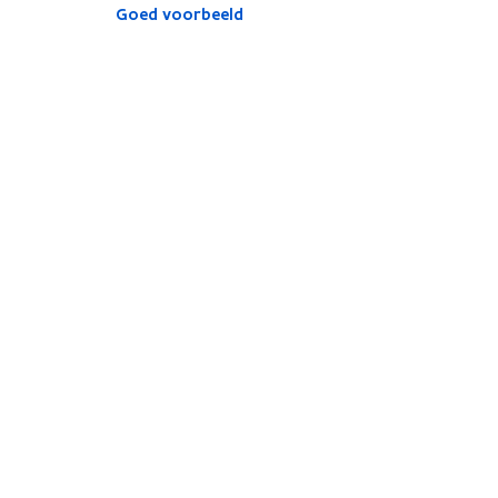
Goed voorbeeld