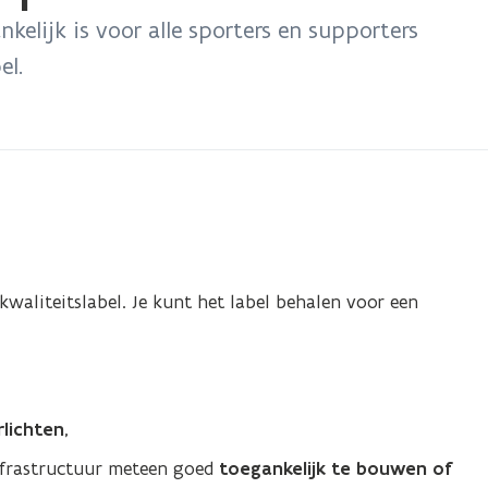
kelijk is voor alle sporters en supporters
el.
kwaliteitslabel. Je kunt het label behalen voor een
lichten
,
infrastructuur meteen goed
toegankelijk te bouwen of