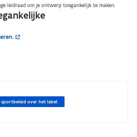
ige leidraad om je ontwerp toegankelijk te maken.
egankelijke
eren.
 sportbeleid over het label.