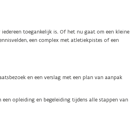
or iedereen toegankelijk is. Of het nu gaat om een kleine
nnisvelden, een complex met atletiekpistes of een
laatsbezoek en een verslag met een plan van aanpak
een opleiding en begeleiding tijdens alle stappen van