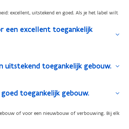
eid: excellent, uitstekend en goed. Als je het label wilt
r een excellent toegankelijk
en uitstekend toegankelijk gebouw.
n goed toegankelijk gebouw.
 gebouw of voor een nieuwbouw of verbouwing. Bij elk