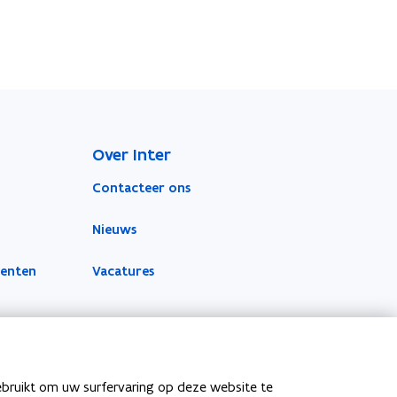
Over Inter
Contacteer ons
Nieuws
menten
Vacatures
ebruikt om uw surfervaring op deze website te