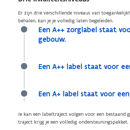
Er zijn drie verschillende niveaus van toegankelijkh
behalen, kan je je volledig laten begeleiden.
Een A++ zorglabel staat voo
gebouw.
Een A++ label staat voor e
Een A+ label staat voor ee
Je kan een labeltraject volgen voor een bestaand
traject krijg je een volledig ondersteuningspakket.