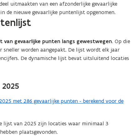
deel uitmaakten van een afzonderlijke gevaarlijke
d in de nieuwe gevaarlijke puntenlijst opgenomen.
enlijst
st van gevaarlijke punten langs gewestwegen
. Op die
 sneller worden aangepakt. De lijst wordt elk jaar
cijfers. De dynamische lijst bevat uitsluitend locaties
t 2025
 2025 met 286 gevaarlijke punten - berekend voor de
 lijst van 2025 zijn locaties waar minimaal 3
 hebben plaatsgevonden.