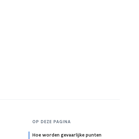
OP DEZE PAGINA
Hoe worden gevaarlijke punten