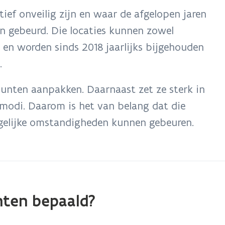
tief onveilig zijn en waar de afgelopen jaren
jn gebeurd. Die locaties kunnen zowel
 en worden sinds 2018 jaarlijks bijgehouden
.
punten aanpakken. Daarnaast zet ze sterk in
odi. Daarom is het van belang dat die
gelijke omstandigheden kunnen gebeuren.
nten bepaald?