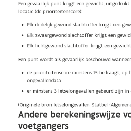
Een gevaarlijk punt krijgt een gewicht, uitgedrukt 
locatie (de prioriteitenscore):
Elk dodelijk gewond slachtoffer krijgt een gew
Elk zwaargewond slachtoffer krijgt een gewic
Elk lichtgewond slachtoffer krijgt een gewicht
Een punt wordt als gevaarlijk beschouwd wanneer
de prioriteitenscore minstens 15 bedraagt, op 
ongevallendata
er minstens 3 letselongevallen gebeurd zijn in d
(Originele bron letselongevallen: Statbel (Algemene
Andere berekeningswijze vo
voetgangers